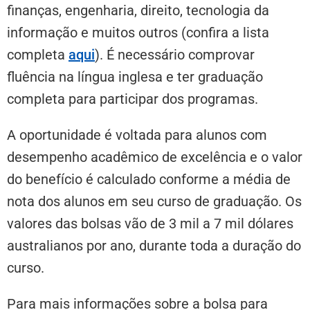
finanças, engenharia, direito, tecnologia da
informação e muitos outros (confira a lista
completa
aqui
). É necessário comprovar
fluência na língua inglesa e ter graduação
completa para participar dos programas.
A oportunidade é voltada para alunos com
desempenho acadêmico de excelência e o valor
do benefício é calculado conforme a média de
nota dos alunos em seu curso de graduação. Os
valores das bolsas vão de 3 mil a 7 mil dólares
australianos por ano, durante toda a duração do
curso.
Para mais informações sobre a bolsa para