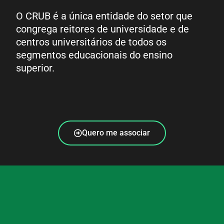
O CRUB é a única entidade do setor que
congrega reitores de universidade e de
centros universitários de todos os
segmentos educacionais do ensino
superior.
Quero me associar