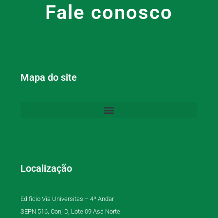
Fale conosco
Mapa do site
Localização
Edifício Via Universitas – 4º Andar
SEPN 516, Conj D, Lote 09 Asa Norte