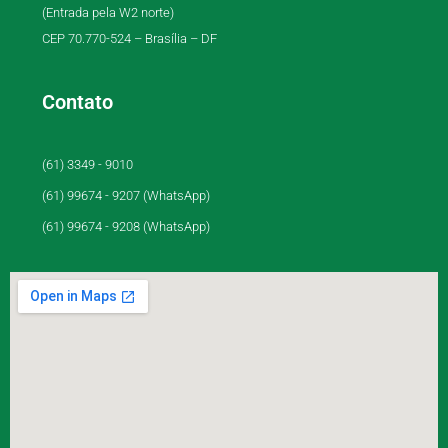
(Entrada pela W2 norte)
CEP 70.770-524 – Brasília – DF
Contato
(61) 3349 - 9010
(61) 99674 - 9207 (WhatsApp)
(61) 99674 - 9208 (WhatsApp)