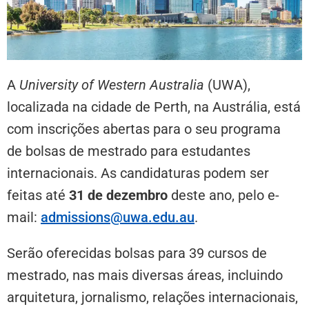
A
University of Western Australia
(UWA),
localizada na cidade de Perth, na Austrália, está
com inscrições abertas para o seu programa
de bolsas de mestrado para estudantes
internacionais. As candidaturas podem ser
feitas até
31 de dezembro
deste ano, pelo e-
mail:
admissions@uwa.edu.au
.
Serão oferecidas bolsas para 39 cursos de
mestrado, nas mais diversas áreas, incluindo
arquitetura, jornalismo, relações internacionais,