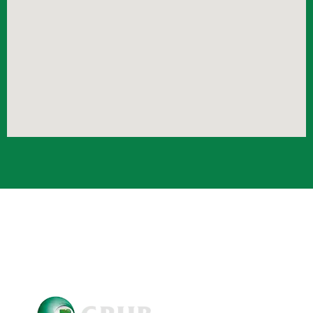
Crub Copyright © 2021