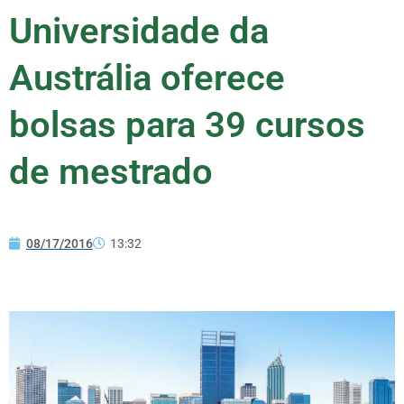
Universidade da
Austrália oferece
bolsas para 39 cursos
de mestrado
08/17/2016
13:32