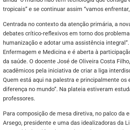
tropicais” e se continuar assim “vamos enfrentar
Centrada no contexto da atenção primária, a nov
debates crítico-reflexivos em torno dos problema
humanização e adotar uma assistência integral”. 
Enfermagem e Medicina e é aberta à participaçã
da saúde. O docente José de Oliveira Costa Filho,
acadêmicos pela iniciativa de criar a liga interdis
Quem está aqui na palestra e principalmente os 
diferença no mundo”. Na plateia estiveram estu
professores.
Para composição de mesa diretiva, no palco da es
Arsego, presidente e uma das idealizadoras da 