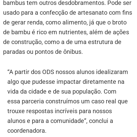
bambus tem outros desdobramentos. Pode ser
usado para a confecção de artesanato com fins
de gerar renda, como alimento, já que o broto
de bambu é rico em nutrientes, além de ações
de construção, como a de uma estrutura de
paradas ou pontos de ônibus.
“A partir dos ODS nossos alunos idealizaram
algo que pudesse impactar diretamente na
vida da cidade e de sua população. Com
essa parceria construímos um caso real que
trouxe respostas incríveis para nossos
alunos e para a comunidade”, conclui a
coordenadora.