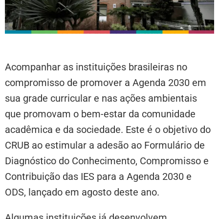
Acompanhar as instituições brasileiras no
compromisso de promover a Agenda 2030 em
sua grade curricular e nas ações ambientais
que promovam o bem-estar da comunidade
acadêmica e da sociedade. Este é o objetivo do
CRUB ao estimular a adesão ao Formulário de
Diagnóstico do Conhecimento, Compromisso e
Contribuição das IES para a Agenda 2030 e
ODS, lançado em agosto deste ano.
Algumas instituições já desenvolvem