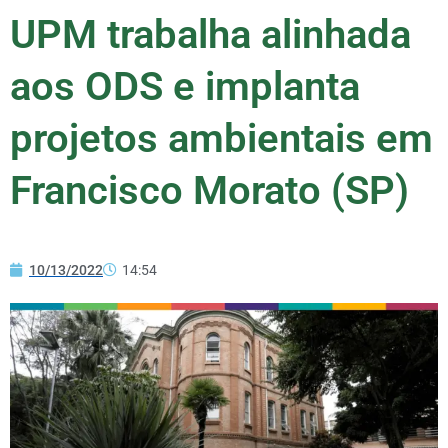
UPM trabalha alinhada
aos ODS e implanta
projetos ambientais em
Francisco Morato (SP)
10/13/2022
14:54