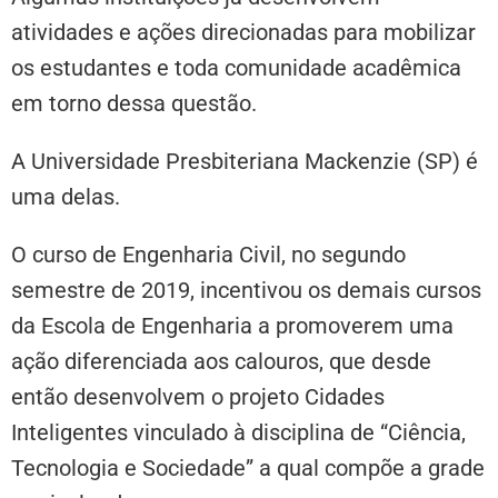
atividades e ações direcionadas para mobilizar
os estudantes e toda comunidade acadêmica
em torno dessa questão.
A Universidade Presbiteriana Mackenzie (SP) é
uma delas.
O curso de Engenharia Civil, no segundo
semestre de 2019, incentivou os demais cursos
da Escola de Engenharia a promoverem uma
ação diferenciada aos calouros, que desde
então desenvolvem o projeto Cidades
Inteligentes vinculado à disciplina de “Ciência,
Tecnologia e Sociedade” a qual compõe a grade