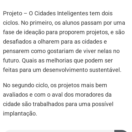
Projeto – O Cidades Inteligentes tem dois
ciclos. No primeiro, os alunos passam por uma
fase de ideação para proporem projetos, e são
desafiados a olharem para as cidades e
pensarem como gostariam de viver nelas no
futuro. Quais as melhorias que podem ser
feitas para um desenvolvimento sustentável.
No segundo ciclo, os projetos mais bem
avaliados e com o aval dos moradores da
cidade são trabalhados para uma possível
implantação.