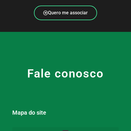
Quero me associar
Fale conosco
Mapa do site