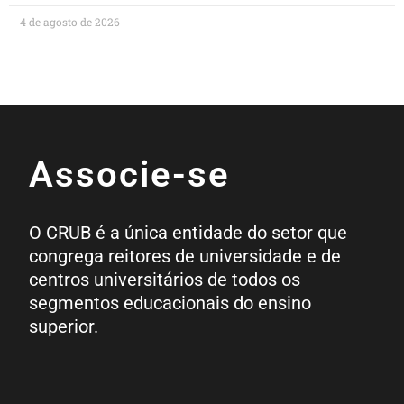
4 de agosto de 2026
Associe-se
O CRUB é a única entidade do setor que
congrega reitores de universidade e de
centros universitários de todos os
segmentos educacionais do ensino
superior.