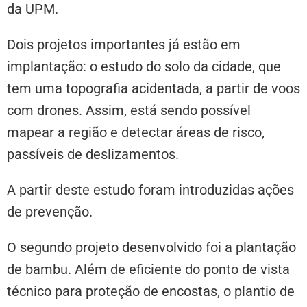
da UPM.
Dois projetos importantes já estão em
implantação: o estudo do solo da cidade, que
tem uma topografia acidentada, a partir de voos
com drones. Assim, está sendo possível
mapear a região e detectar áreas de risco,
passíveis de deslizamentos.
A partir deste estudo foram introduzidas ações
de prevenção.
O segundo projeto desenvolvido foi a plantação
de bambu. Além de eficiente do ponto de vista
técnico para proteção de encostas, o plantio de