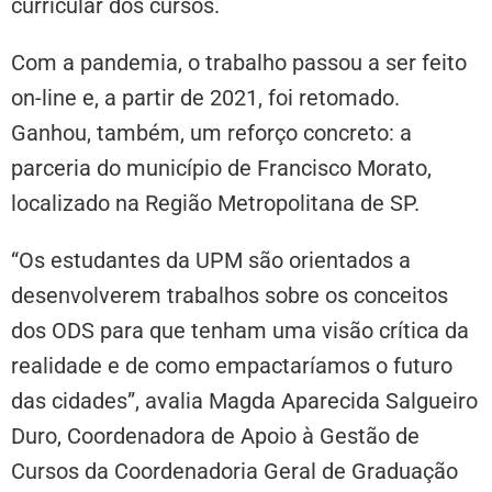
curricular dos cursos.
Com a pandemia, o trabalho passou a ser feito
on-line e, a partir de 2021, foi retomado.
Ganhou, também, um reforço concreto: a
parceria do município de Francisco Morato,
localizado na Região Metropolitana de SP.
“Os estudantes da UPM são orientados a
desenvolverem trabalhos sobre os conceitos
dos ODS para que tenham uma visão crítica da
realidade e de como empactaríamos o futuro
das cidades”, avalia Magda Aparecida Salgueiro
Duro, Coordenadora de Apoio à Gestão de
Cursos da Coordenadoria Geral de Graduação