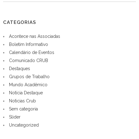
CATEGORIAS
Acontece nas Associadas
Boletim Informativo
Calendário de Eventos
Comunicado CRUB
Destaques
Grupos de Trabalho
Mundo Acadêmico
Notícia Destaque
Noticias Crub
Sem categoria
Slider
Uncategorized