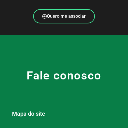
Quero me associar
Fale conosco
Mapa do site