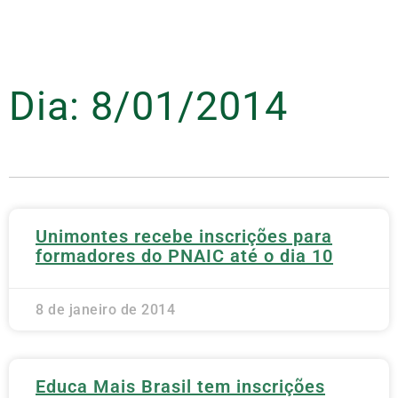
Dia: 8/01/2014
Unimontes recebe inscrições para
formadores do PNAIC até o dia 10
8 de janeiro de 2014
Educa Mais Brasil tem inscrições