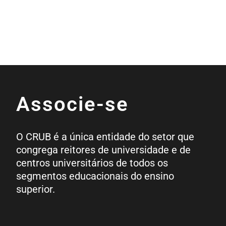
Associe-se
O CRUB é a única entidade do setor que
congrega reitores de universidade e de
centros universitários de todos os
segmentos educacionais do ensino
superior.