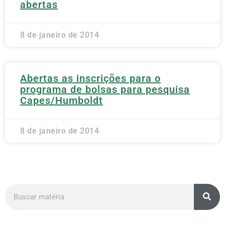
abertas
8 de janeiro de 2014
Abertas as inscrições para o
programa de bolsas para pesquisa
Capes/Humboldt
8 de janeiro de 2014