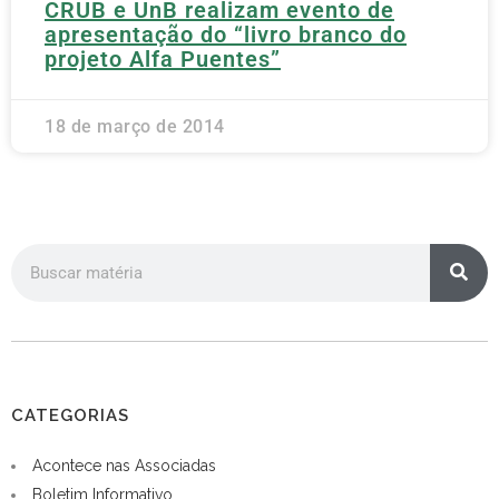
CRUB e UnB realizam evento de
apresentação do “livro branco do
projeto Alfa Puentes”
18 de março de 2014
CATEGORIAS
Acontece nas Associadas
Boletim Informativo