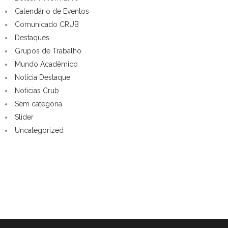
Calendário de Eventos
Comunicado CRUB
Destaques
Grupos de Trabalho
Mundo Acadêmico
Notícia Destaque
Noticias Crub
Sem categoria
Slider
Uncategorized