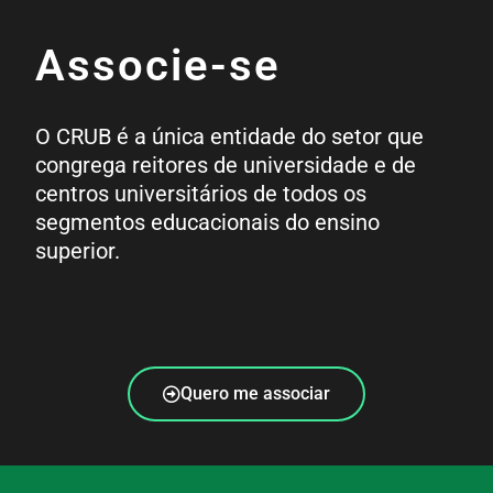
Associe-se
O CRUB é a única entidade do setor que
congrega reitores de universidade e de
centros universitários de todos os
segmentos educacionais do ensino
superior.
Quero me associar