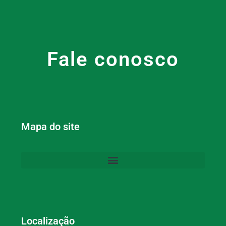
Fale conosco
Mapa do site
Localização