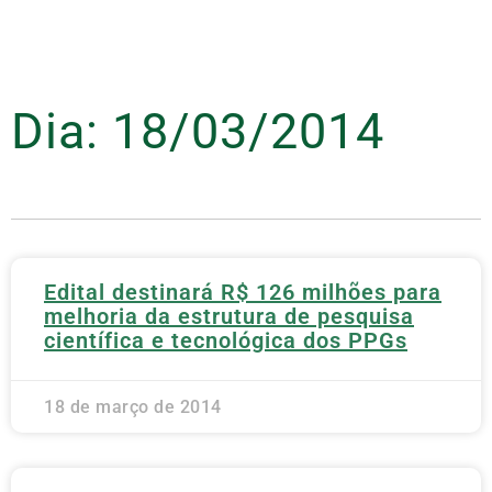
Dia: 18/03/2014
Edital destinará R$ 126 milhões para
melhoria da estrutura de pesquisa
científica e tecnológica dos PPGs
18 de março de 2014