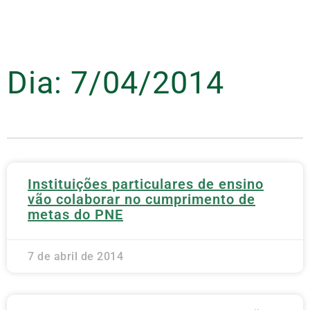
Dia: 7/04/2014
Instituições particulares de ensino
vão colaborar no cumprimento de
metas do PNE
7 de abril de 2014