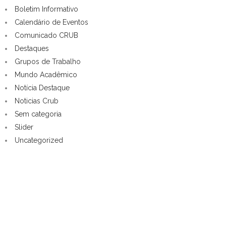
Boletim Informativo
Calendário de Eventos
Comunicado CRUB
Destaques
Grupos de Trabalho
Mundo Acadêmico
Notícia Destaque
Noticias Crub
Sem categoria
Slider
Uncategorized