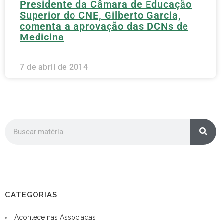
Presidente da Câmara de Educação
Superior do CNE, Gilberto Garcia,
comenta a aprovação das DCNs de
Medicina
7 de abril de 2014
CATEGORIAS
Acontece nas Associadas