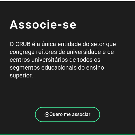
Associe-se
O CRUB é a única entidade do setor que
congrega reitores de universidade e de
centros universitários de todos os
segmentos educacionais do ensino
superior.
Quero me associar