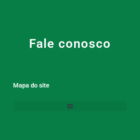
Fale conosco
Mapa do site