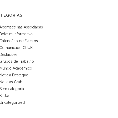
ATEGORIAS
Acontece nas Associadas
Boletim Informativo
Calendário de Eventos
Comunicado CRUB
Destaques
Grupos de Trabalho
Mundo Acadêmico
Notícia Destaque
Noticias Crub
Sem categoria
Slider
Uncategorized