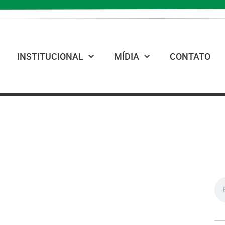
INSTITUCIONAL
MÍDIA
CONTATO