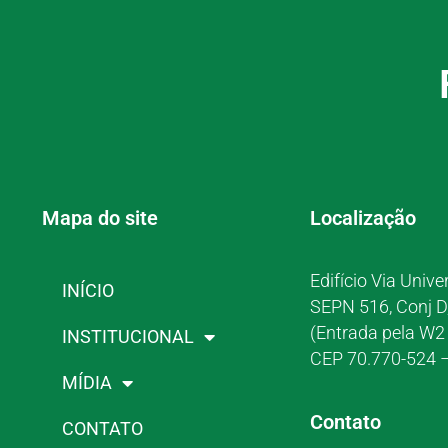
Mapa do site
Localização
Edifício Via Unive
INÍCIO
SEPN 516, Conj D
(Entrada pela W2 
INSTITUCIONAL
CEP 70.770-524 –
MÍDIA
Contato
CONTATO