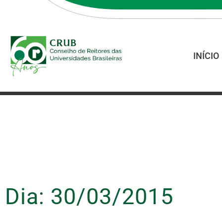
INÍCIO
Dia: 30/03/2015