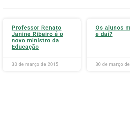
Professor Renato
Os alunos 
Janine Ribeiro é o
e daí?
novo ministro da
Educação
30 de março de 2015
30 de março de