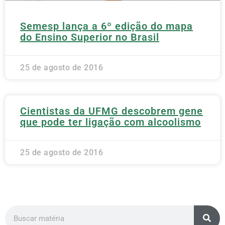
Semesp lança a 6º edição do mapa
do Ensino Superior no Brasil
25 de agosto de 2016
Cientistas da UFMG descobrem gene
que pode ter ligação com alcoolismo
25 de agosto de 2016