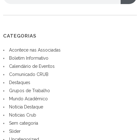
CATEGORIAS
Acontece nas Associadas
Boletim Informativo
Calendário de Eventos
Comunicado CRUB
Destaques
Grupos de Trabalho
Mundo Acadêmico
Notícia Destaque
Noticias Crub
Sem categoria
Slider
Uncategorized