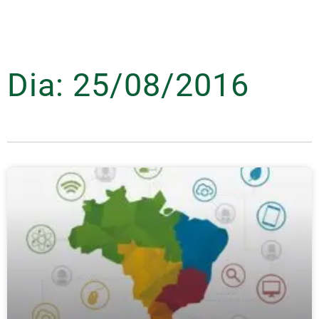
Dia: 25/08/2016