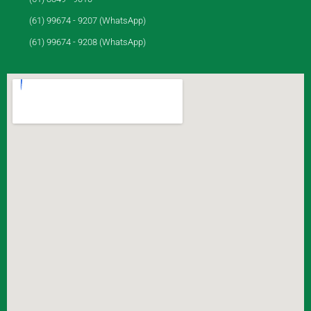
(61) 99674 - 9207 (WhatsApp)
(61) 99674 - 9208 (WhatsApp)