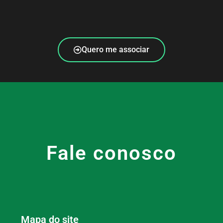
Quero me associar
Fale conosco
Mapa do site