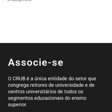
Associe-se
O CRUB é a única entidade do setor que
congrega reitores de universidade e de
centros universitários de todos os
segmentos educacionais do ensino
superior.