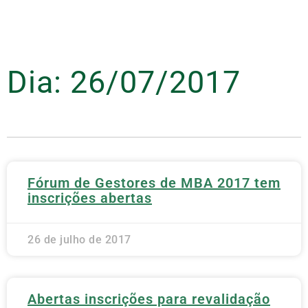
Dia: 26/07/2017
Fórum de Gestores de MBA 2017 tem
inscrições abertas
26 de julho de 2017
Abertas inscrições para revalidação