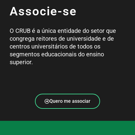
Associe-se
O CRUB é a única entidade do setor que
congrega reitores de universidade e de
centros universitários de todos os
segmentos educacionais do ensino
superior.
Quero me associar