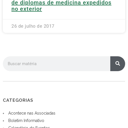
de diplomas de medicina expedidos
no exterior
26 de julho de 2017
CATEGORIAS
Acontece nas Associadas
Boletim Informativo
Calendário de Eventos