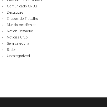
Comunicado CRUB
Destaques
Grupos de Trabalho
Mundo Acadêmico
Notícia Destaque
Noticias Crub
Sem categoria
Slider
Uncategorized