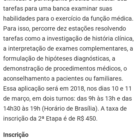
tarefas para uma banca examinar suas
habilidades para o exercício da função médica.
Para isso, percorre dez estações resolvendo
tarefas como a investigação de história clínica,
a interpretação de exames complementares, a
formulação de hipóteses diagnósticas, a
demonstração de procedimentos médicos, o
aconselhamento a pacientes ou familiares.
Essa aplicação será em 2018, nos dias 10 e 11
de março, em dois turnos: das 9h às 13h e das
14h30 às 19h (Horário de Brasília). A taxa de
inscrição da 2ª Etapa é de R$ 450.
Inscrição