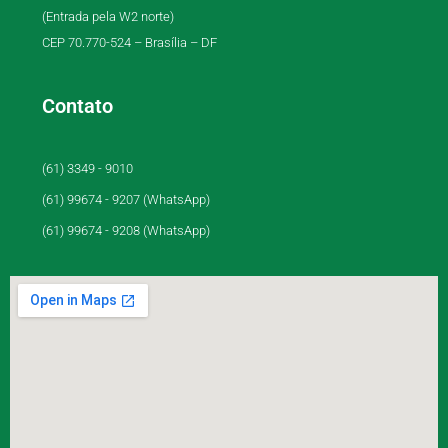
(Entrada pela W2 norte)
CEP 70.770-524 – Brasília – DF
Contato
(61) 3349 - 9010
(61) 99674 - 9207 (WhatsApp)
(61) 99674 - 9208 (WhatsApp)