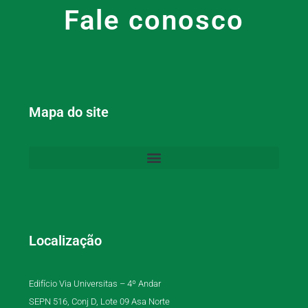
Fale conosco
Mapa do site
Localização
Edifício Via Universitas – 4º Andar
SEPN 516, Conj D, Lote 09 Asa Norte