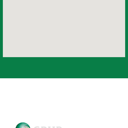
Crub Copyright © 2021