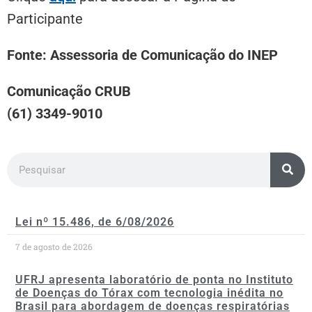
Participante
Fonte: Assessoria de Comunicação do INEP
Comunicação CRUB
(61) 3349-9010
Lei nº 15.486, de 6/08/2026
7 de agosto de 2026
UFRJ apresenta laboratório de ponta no Instituto
de Doenças do Tórax com tecnologia inédita no
Brasil para abordagem de doenças respiratórias