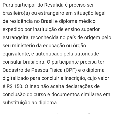
Para participar do Revalida é preciso ser
brasileiro(a) ou estrangeiro em situação legal
de residência no Brasil e diploma médico
expedido por instituição de ensino superior
estrangeira, reconhecida no país de origem pelo
seu ministério da educação ou órgão
equivalente, e autenticado pela autoridade
consular brasileira. O participante precisa ter
Cadastro de Pessoa Física (CPF) e o diploma
digitalizado para concluir a inscrição, cujo valor
é R$ 150. O Inep não aceita declarações de
conclusão do curso e documentos similares em
substituição ao diploma.