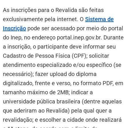
As inscrições para o Revalida são feitas
exclusivamente pela internet. O
Sistema de
Inscrição
pode ser acessado por meio do portal
do Inep, no endereço portal.inep.gov.br. Durante
a inscrição, o participante deve informar seu
Cadastro de Pessoa Física (CPF); solicitar
atendimento especializado e/ou específico (se
necessário); fazer upload do diploma
digitalizado, frente e verso, no formato PDF, em
tamanho máximo de 2MB; indicar a
universidade pública brasileira (dentre aquelas
que aderiram ao Revalida) pela qual quer a
revalidação; e escolher a cidade onde realizará