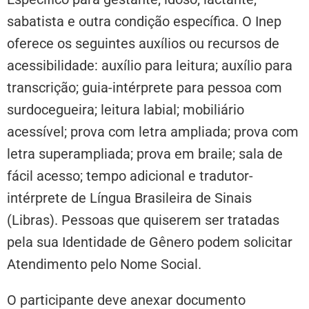
sabatista e outra condição específica. O Inep
oferece os seguintes auxílios ou recursos de
acessibilidade: auxílio para leitura; auxílio para
transcrição; guia-intérprete para pessoa com
surdocegueira; leitura labial; mobiliário
acessível; prova com letra ampliada; prova com
letra superampliada; prova em braile; sala de
fácil acesso; tempo adicional e tradutor-
intérprete de Língua Brasileira de Sinais
(Libras). Pessoas que quiserem ser tratadas
pela sua Identidade de Gênero podem solicitar
Atendimento pelo Nome Social.
O participante deve anexar documento