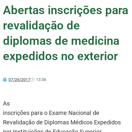
Abertas inscrições para
revalidação de
diplomas de medicina
expedidos no exterior
07/26/2017
13:36
As
inscrições para o Exame Nacional de
Revalidação de Diplomas Médicos Expedidos
por Instituições de Educação Superior