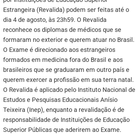
Estrangeira (Revalida) podem ser feitas até o
dia 4 de agosto, às 23h59. O Revalida
reconhece os diplomas de médicos que se
formaram no exterior e querem atuar no Brasil.
O Exame é direcionado aos estrangeiros
formados em medicina fora do Brasil e aos
brasileiros que se graduaram em outro país e
querem exercer a profissão em sua terra natal.
O Revalida é aplicado pelo Instituto Nacional de
Estudos e Pesquisas Educacionais Anísio
Teixeira (Inep), enquanto a revalidação é de
responsabilidade de Instituições de Educação
Superior Públicas que aderirem ao Exame.