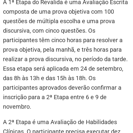
A 1ª Etapa do Revalida é uma Avaliação Escrita
composta de uma prova objetiva com 100
questões de múltipla escolha e uma prova
discursiva, com cinco questões. Os
participantes têm cinco horas para resolver a
prova objetiva, pela manhã, e três horas para
realizar a prova discursiva, no período da tarde.
Essa etapa será aplicada em 24 de setembro,
das 8h às 13h e das 15h às 18h. Os
participantes aprovados deverão confirmar a
inscrição para a 2ª Etapa entre 6 e 9 de
novembro.
A 2ª Etapa é uma Avaliação de Habilidades
Clínicas. O participante precisa executar dez