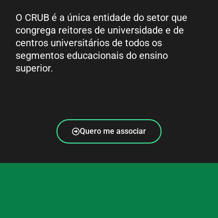
O CRUB é a única entidade do setor que
congrega reitores de universidade e de
centros universitários de todos os
segmentos educacionais do ensino
superior.
Quero me associar