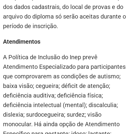
dos dados cadastrais, do local de provas e do
arquivo do diploma só serão aceitas durante o
período de inscrição.
Atendimentos
A Política de Inclusão do Inep prevê
Atendimento Especializado para participantes
que comprovarem as condições de autismo;
baixa visão; cegueira; déficit de atenção;
deficiência auditiva; deficiência física;
deficiência intelectual (mental); discalculia;
dislexia; surdocegueira; surdez; visão
monocular. Há ainda opção de Atendimento
Específico para gestante; idoso; lactante;