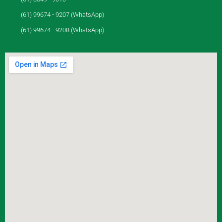
(61) 99674 - 9207 (WhatsApp)
(61) 99674 - 9208 (WhatsApp)