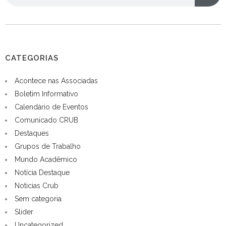
CATEGORIAS
Acontece nas Associadas
Boletim Informativo
Calendário de Eventos
Comunicado CRUB
Destaques
Grupos de Trabalho
Mundo Acadêmico
Notícia Destaque
Noticias Crub
Sem categoria
Slider
Uncategorized