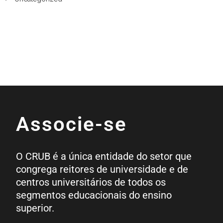
Associe-se
O CRUB é a única entidade do setor que
congrega reitores de universidade e de
centros universitários de todos os
segmentos educacionais do ensino
superior.