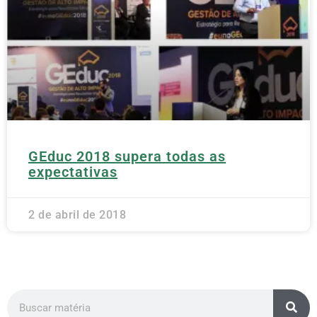
GEduc 2018 supera todas as
expectativas
2 de abril de 2018