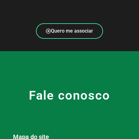
Quero me associar
Fale conosco
Mapa do site