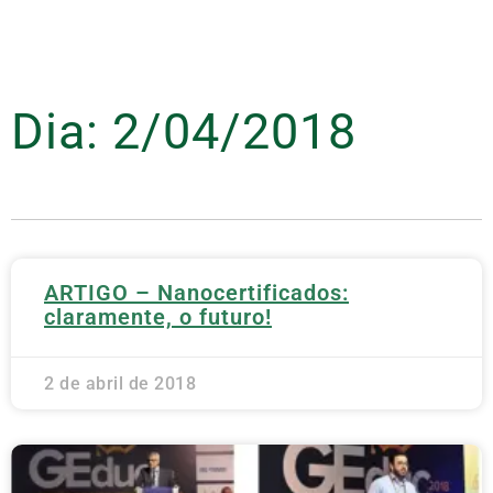
Dia: 2/04/2018
ARTIGO – Nanocertificados:
claramente, o futuro!
2 de abril de 2018