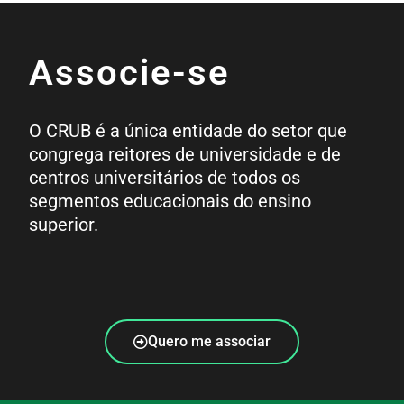
Associe-se
O CRUB é a única entidade do setor que
congrega reitores de universidade e de
centros universitários de todos os
segmentos educacionais do ensino
superior.
Quero me associar