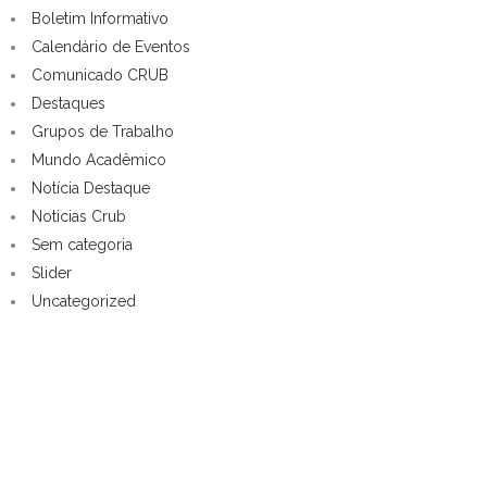
Boletim Informativo
Calendário de Eventos
Comunicado CRUB
Destaques
Grupos de Trabalho
Mundo Acadêmico
Notícia Destaque
Noticias Crub
Sem categoria
Slider
Uncategorized