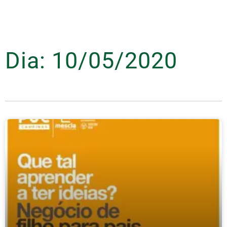
Dia: 10/05/2020