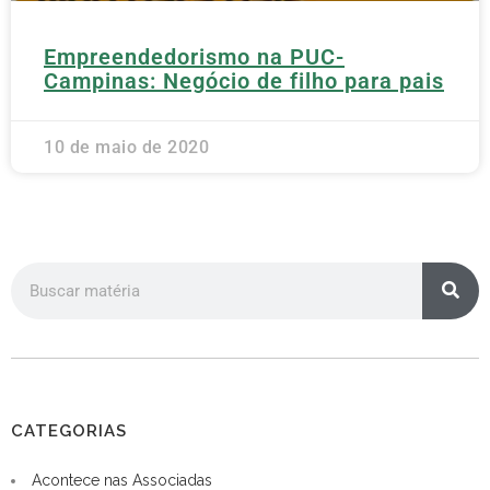
Empreendedorismo na PUC-
Campinas: Negócio de filho para pais
10 de maio de 2020
CATEGORIAS
Acontece nas Associadas