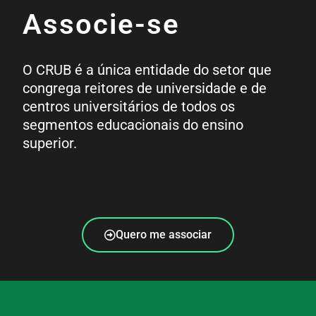
Associe-se
O CRUB é a única entidade do setor que
congrega reitores de universidade e de
centros universitários de todos os
segmentos educacionais do ensino
superior.
Quero me associar