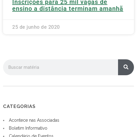
Inscrições para 25 mil vagas de
ensino a distância terminam amanhã
25 de junho de 2020
CATEGORIAS
Acontece nas Associadas
Boletim Informativo
Calendário de Eventos