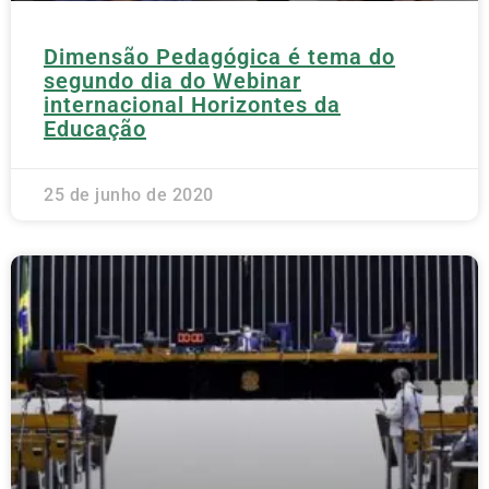
Dimensão Pedagógica é tema do
segundo dia do Webinar
internacional Horizontes da
Educação
25 de junho de 2020