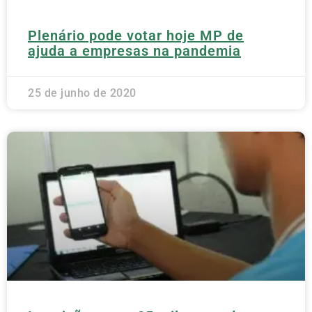
Plenário pode votar hoje MP de
ajuda a empresas na pandemia
25 de junho de 2020