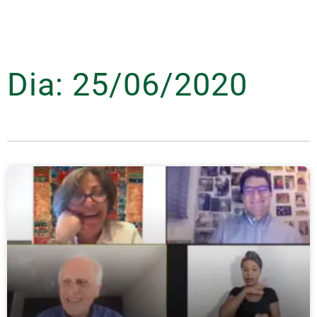
Dia: 25/06/2020