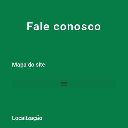
Fale conosco
Mapa do site
Localização