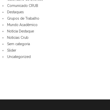
Comunicado CRUB
Destaques
Grupos de Trabalho
Mundo Acadêmico
Notícia Destaque
Noticias Crub
Sem categoria
Slider
Uncategorized