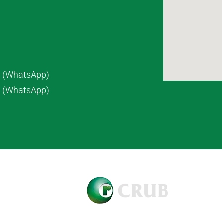
7 (WhatsApp)
8 (WhatsApp)
pyright © 2021