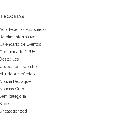
ATEGORIAS
Acontece nas Associadas
Boletim Informativo
Calendário de Eventos
Comunicado CRUB
Destaques
Grupos de Trabalho
Mundo Acadêmico
Notícia Destaque
Noticias Crub
Sem categoria
Slider
Uncategorized