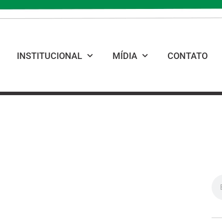
INSTITUCIONAL
MÍDIA
CONTATO