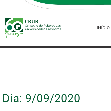
INÍCIO
Dia: 9/09/2020