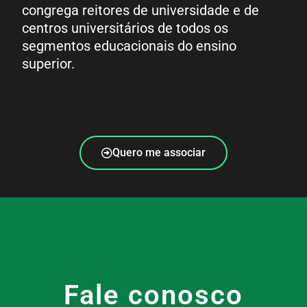
congrega reitores de universidade e de
centros universitários de todos os
segmentos educacionais do ensino
superior.
Quero me associar
Fale conosco