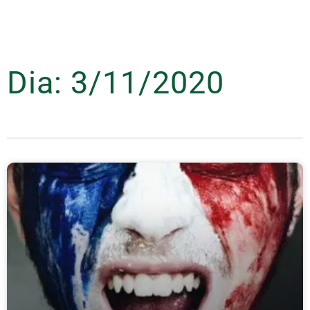
Dia: 3/11/2020