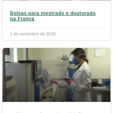
Bolsas para mestrado e doutorado
na França
3 de novembro de 2020