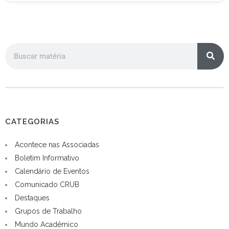
CATEGORIAS
Acontece nas Associadas
Boletim Informativo
Calendário de Eventos
Comunicado CRUB
Destaques
Grupos de Trabalho
Mundo Acadêmico