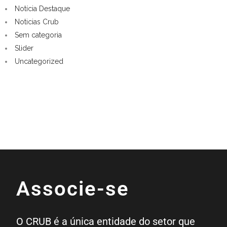
Notícia Destaque
Noticias Crub
Sem categoria
Slider
Uncategorized
Associe-se
O CRUB é a única entidade do setor que