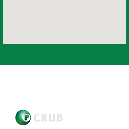
Crub Copyright © 2021