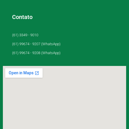
Contato
(61) 3349 - 9010
(61) 99674 - 9207 (WhatsApp)
(61) 99674 - 9208 (WhatsApp)