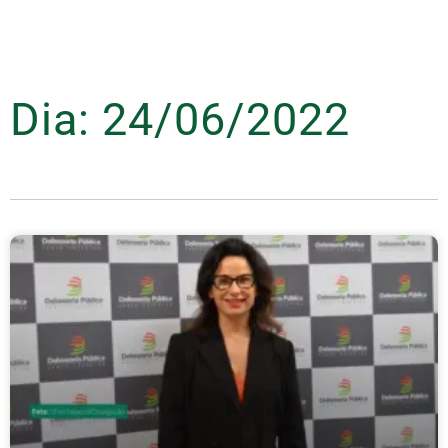
Dia: 24/06/2022