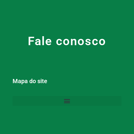
Fale conosco
Mapa do site