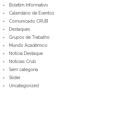
Boletim Informativo
Calendário de Eventos
Comunicado CRUB
Destaques
Grupos de Trabalho
Mundo Acadêmico
Notícia Destaque
Noticias Crub
Sem categoria
Slider
Uncategorized