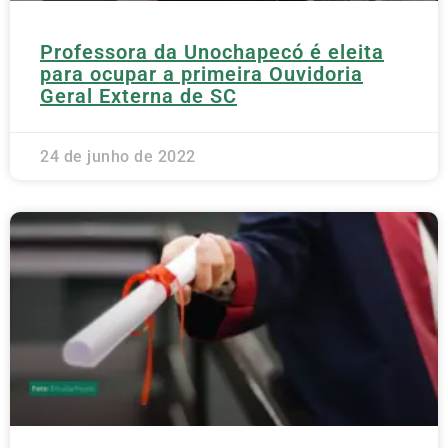
Professora da Unochapecó é eleita
para ocupar a primeira Ouvidoria
Geral Externa de SC
24 de junho de 2022