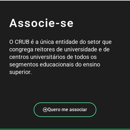
Associe-se
O CRUB é a única entidade do setor que
congrega reitores de universidade e de
centros universitários de todos os
segmentos educacionais do ensino
superior.
Quero me associar