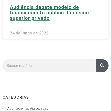
Audiência debate modelo de
financiamento público do ensino
superior privado
24 de junho de 2022
CATEGORIAS
Acontece nas Associadas