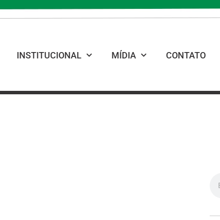
INSTITUCIONAL
MÍDIA
CONTATO