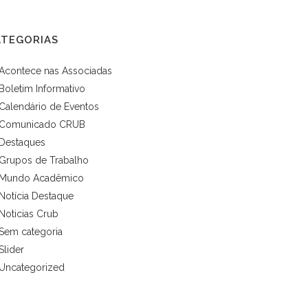
ATEGORIAS
Acontece nas Associadas
Boletim Informativo
Calendário de Eventos
Comunicado CRUB
Destaques
Grupos de Trabalho
Mundo Acadêmico
Notícia Destaque
Noticias Crub
Sem categoria
Slider
Uncategorized