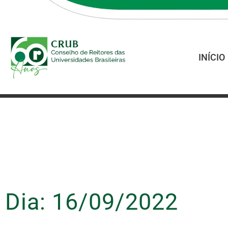
INÍCIO
Dia: 16/09/2022