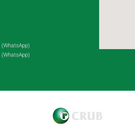
7 (WhatsApp)
8 (WhatsApp)
pyright © 2021