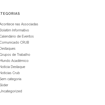
ATEGORIAS
Acontece nas Associadas
Boletim Informativo
Calendário de Eventos
Comunicado CRUB
Destaques
Grupos de Trabalho
Mundo Acadêmico
Notícia Destaque
Noticias Crub
Sem categoria
Slider
Uncategorized