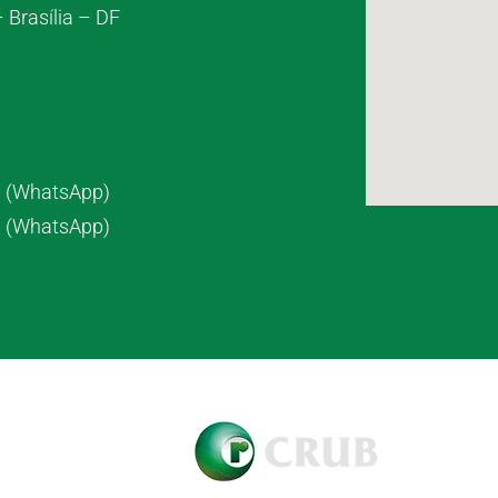
 Brasília – DF
7 (WhatsApp)
8 (WhatsApp)
pyright © 2021