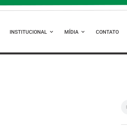
INSTITUCIONAL
MÍDIA
CONTATO