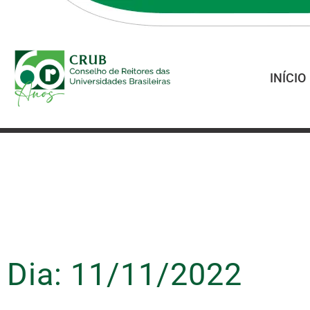
INÍCIO
Dia: 11/11/2022