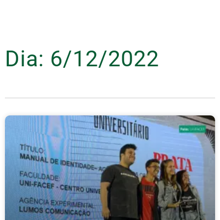
Dia: 6/12/2022