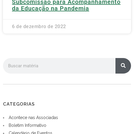
Subcomissão para Acompanhamento
da Educação na Pandemia
6 de dezembro de 2022
CATEGORIAS
Acontece nas Associadas
Boletim Informativo
Calendário de Eventos