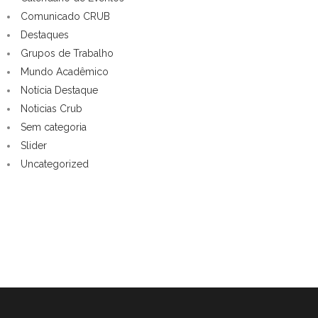
Comunicado CRUB
Destaques
Grupos de Trabalho
Mundo Acadêmico
Notícia Destaque
Noticias Crub
Sem categoria
Slider
Uncategorized