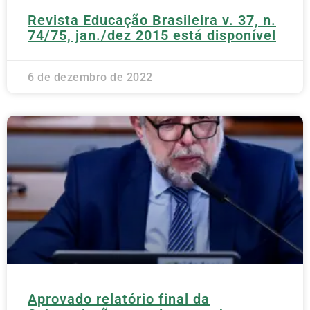
Revista Educação Brasileira v. 37, n.
74/75, jan./dez 2015 está disponível
6 de dezembro de 2022
Aprovado relatório final da