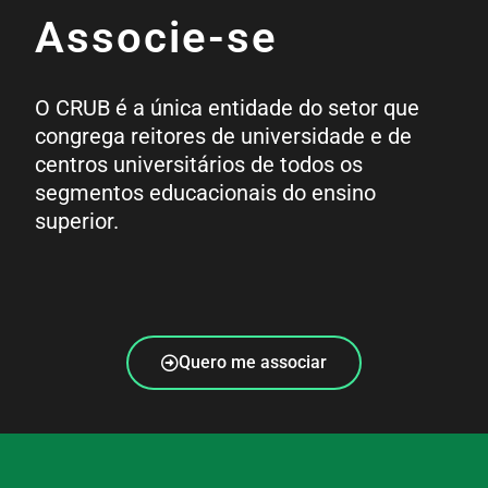
Associe-se
O CRUB é a única entidade do setor que
congrega reitores de universidade e de
centros universitários de todos os
segmentos educacionais do ensino
superior.
Quero me associar