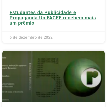
Estudantes da Publicidade e
Propaganda UniFACEF recebem mais
um prêmio
6 de dezembro de 2022