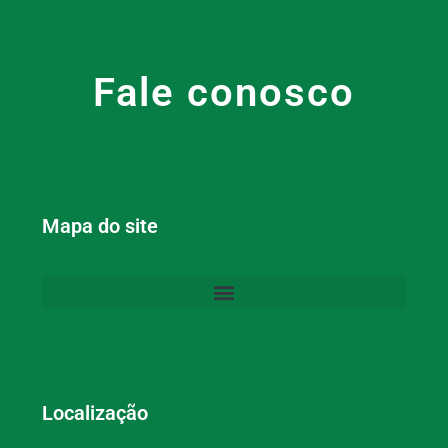
Fale conosco
Mapa do site
Localização