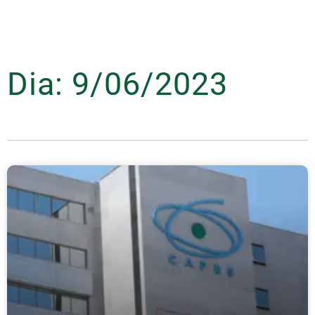
Dia: 9/06/2023