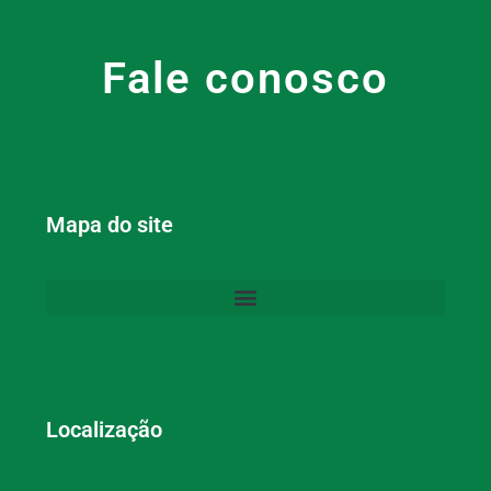
Fale conosco
Mapa do site
Localização