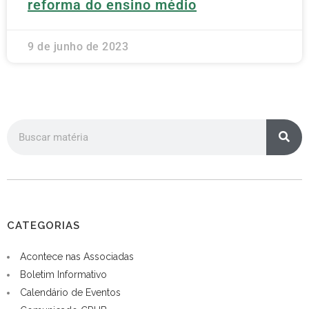
reforma do ensino médio
9 de junho de 2023
CATEGORIAS
Acontece nas Associadas
Boletim Informativo
Calendário de Eventos