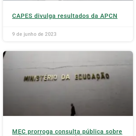
CAPES divulga resultados da APCN
9 de junho de 2023
MEC prorroga consulta pública sobre