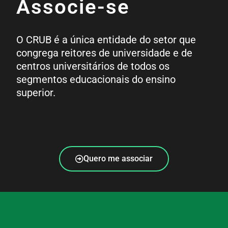
Associe-se
O CRUB é a única entidade do setor que
congrega reitores de universidade e de
centros universitários de todos os
segmentos educacionais do ensino
superior.
Quero me associar