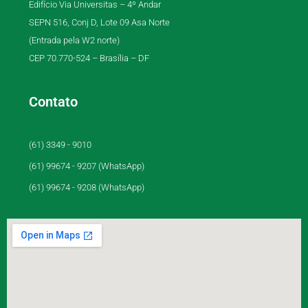
Edifício Via Universitas – 4º Andar
SEPN 516, Conj D, Lote 09 Asa Norte
(Entrada pela W2 norte)
CEP 70.770-524 – Brasília – DF
Contato
(61) 3349 - 9010
(61) 99674 - 9207 (WhatsApp)
(61) 99674 - 9208 (WhatsApp)