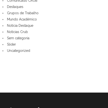
Comunicado CRUB
Destaques
Grupos de Trabalho
Mundo Acadêmico
Notícia Destaque
Noticias Crub
Sem categoria
Slider
Uncategorized