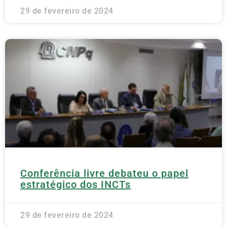
29 de fevereiro de 2024
Conferência livre debateu o papel
estratégico dos INCTs
29 de fevereiro de 2024