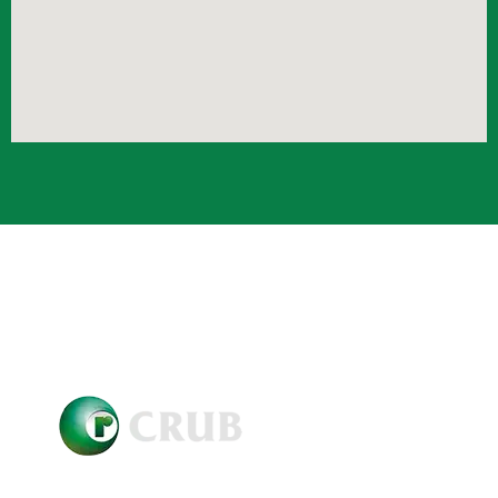
Crub Copyright © 2021