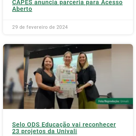
CAPES anuncia parceria para Acesso
Aberto
29 de fevereiro de 2024
Selo ODS Educação vai reconhecer
23 projetos da Univali