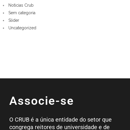
Noticias Crub
Sem categoria
Slider
Uncategorized
Associe-se
O CRUB é a única entidade do setor que
congrega reitores de universidade e de