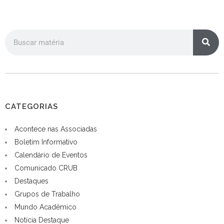
CATEGORIAS
Acontece nas Associadas
Boletim Informativo
Calendário de Eventos
Comunicado CRUB
Destaques
Grupos de Trabalho
Mundo Acadêmico
Notícia Destaque