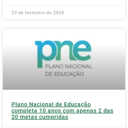
29 de fevereiro de 2024
Plano Nacional de Educação
completa 10 anos com apenas 2 das
20 metas cumpridas