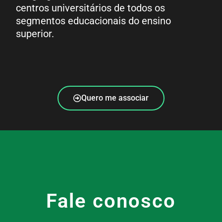
centros universitários de todos os
segmentos educacionais do ensino
superior.
Quero me associar
Fale conosco