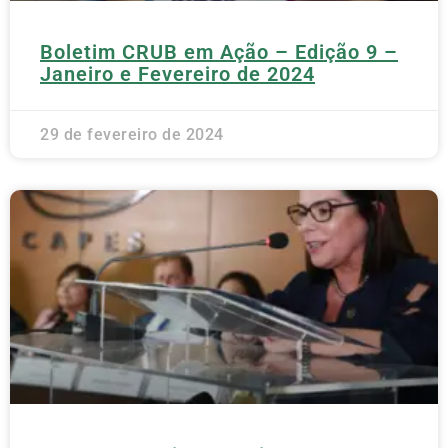
Boletim CRUB em Ação – Edição 9 –
Janeiro e Fevereiro de 2024
29 de fevereiro de 2024