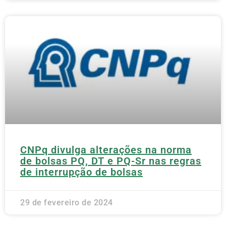
CNPq divulga alterações na norma
de bolsas PQ, DT e PQ-Sr nas regras
de interrupção de bolsas
29 de fevereiro de 2024