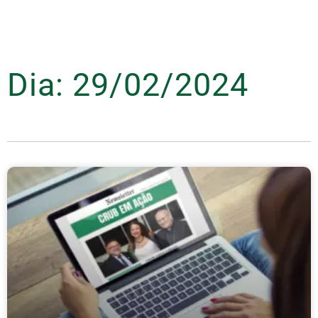
Dia: 29/02/2024