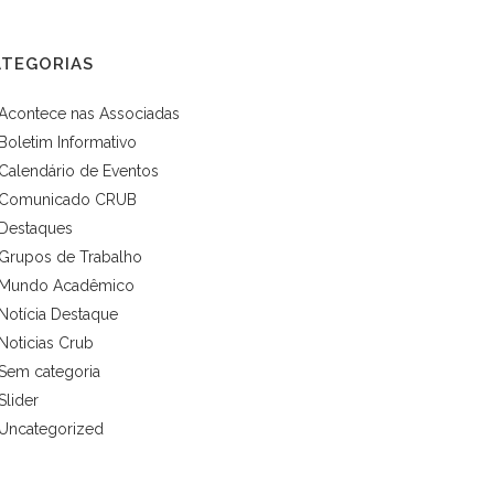
ATEGORIAS
Acontece nas Associadas
Boletim Informativo
Calendário de Eventos
Comunicado CRUB
Destaques
Grupos de Trabalho
Mundo Acadêmico
Notícia Destaque
Noticias Crub
Sem categoria
Slider
Uncategorized