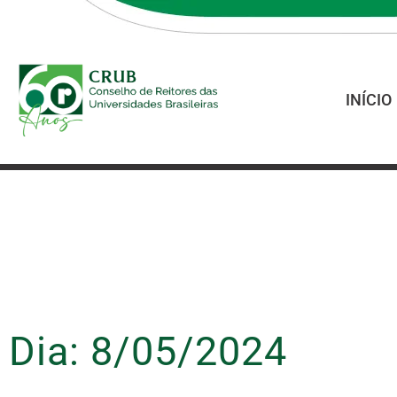
INÍCIO
Dia: 8/05/2024