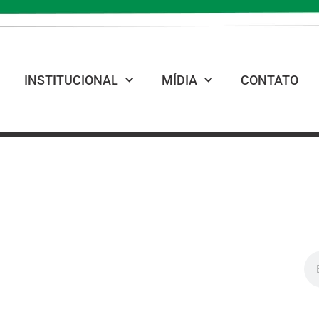
INSTITUCIONAL
MÍDIA
CONTATO