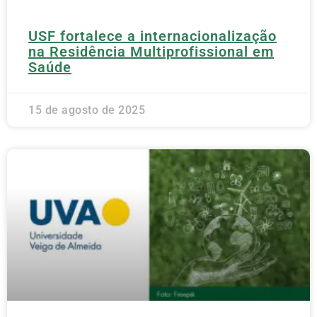
USF fortalece a internacionalização
na Residência Multiprofissional em
Saúde
15 de agosto de 2025