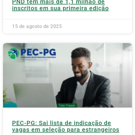
PND tem mais de 1,1 milhão de
inscritos em sua primeira edição
15 de agosto de 2025
PEC-PG: Sai lista de indicação de
vagas em seleção para estrangeiros