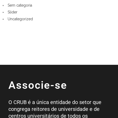
Sem categoria
Slider
Uncategorized
Associe-se
O CRUB é a única entidade do setor que
congrega reitores de universidade e de
centros universitários de todos os