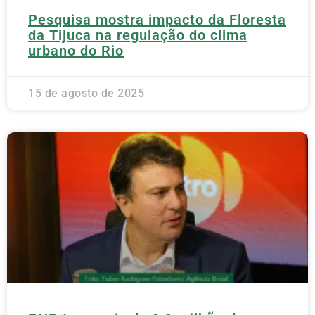
Pesquisa mostra impacto da Floresta
da Tijuca na regulação do clima
urbano do Rio
15 de agosto de 2025