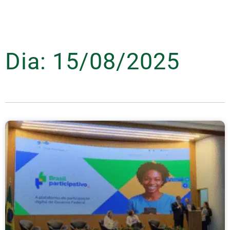
Dia: 15/08/2025