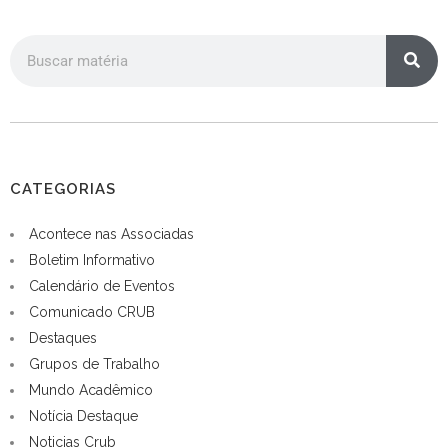
CATEGORIAS
Acontece nas Associadas
Boletim Informativo
Calendário de Eventos
Comunicado CRUB
Destaques
Grupos de Trabalho
Mundo Acadêmico
Notícia Destaque
Noticias Crub