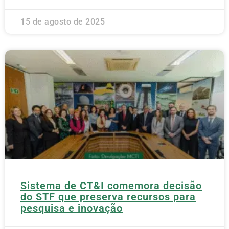
15 de agosto de 2025
Sistema de CT&I comemora decisão
do STF que preserva recursos para
pesquisa e inovação