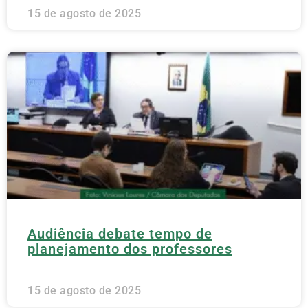
15 de agosto de 2025
Audiência debate tempo de
planejamento dos professores
15 de agosto de 2025