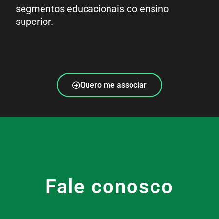
segmentos educacionais do ensino
superior.
Quero me associar
Fale conosco