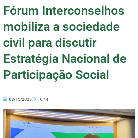
Fórum Interconselhos
mobiliza a sociedade
civil para discutir
Estratégia Nacional de
Participação Social
08/15/2025
16:44