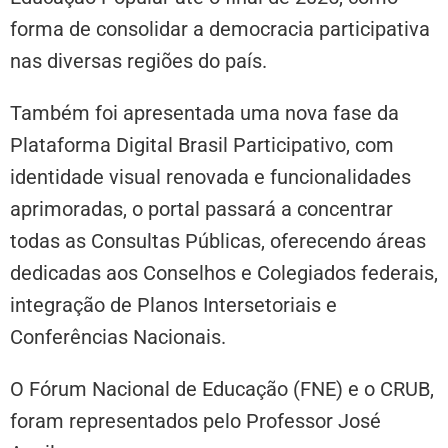
forma de consolidar a democracia participativa
nas diversas regiões do país.
Também foi apresentada uma nova fase da
Plataforma Digital Brasil Participativo, com
identidade visual renovada e funcionalidades
aprimoradas, o portal passará a concentrar
todas as Consultas Públicas, oferecendo áreas
dedicadas aos Conselhos e Colegiados federais,
integração de Planos Intersetoriais e
Conferências Nacionais.
O Fórum Nacional de Educação (FNE) e o CRUB,
foram representados pelo Professor José