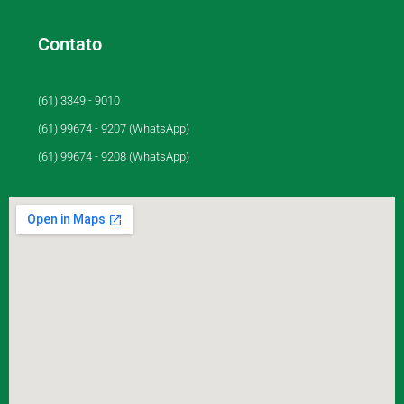
Contato
(61) 3349 - 9010
(61) 99674 - 9207 (WhatsApp)
(61) 99674 - 9208 (WhatsApp)