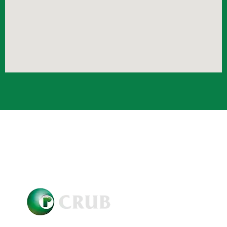
Crub Copyright © 2021