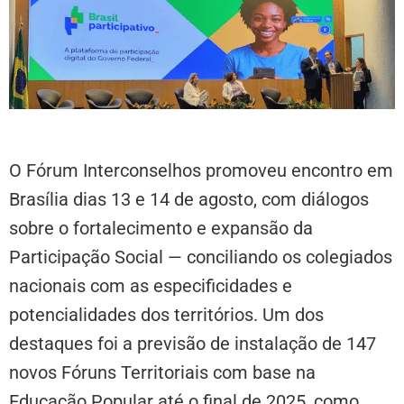
O Fórum Interconselhos promoveu encontro em
Brasília dias 13 e 14 de agosto, com diálogos
sobre o fortalecimento e expansão da
Participação Social — conciliando os colegiados
nacionais com as especificidades e
potencialidades dos territórios. Um dos
destaques foi a previsão de instalação de 147
novos Fóruns Territoriais com base na
Educação Popular até o final de 2025, como