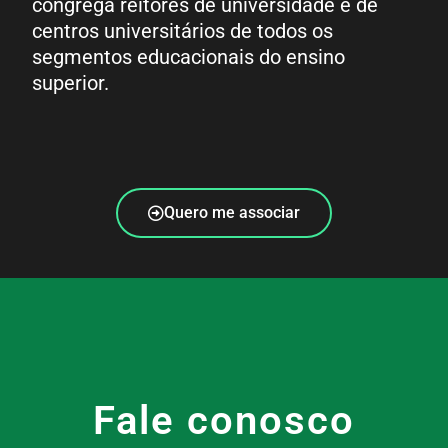
congrega reitores de universidade e de
centros universitários de todos os
segmentos educacionais do ensino
superior.
Quero me associar
Fale conosco