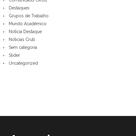
Destaques
Grupos de Trabalho
Mundo Acadêmico
Notícia Destaque
Noticias Crub
Sem categoria
Slider
Uncategorized