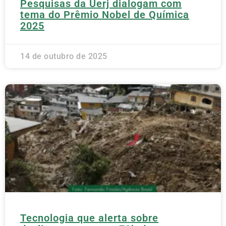
Pesquisas da Uerj dialogam com
tema do Prêmio Nobel de Química
2025
14 de outubro de 2025
Tecnologia que alerta sobre