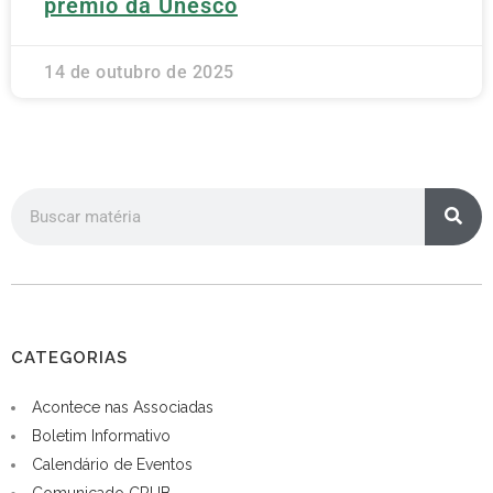
prêmio da Unesco
14 de outubro de 2025
CATEGORIAS
Acontece nas Associadas
Boletim Informativo
Calendário de Eventos
Comunicado CRUB