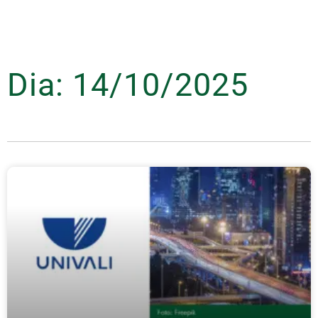
Dia: 14/10/2025