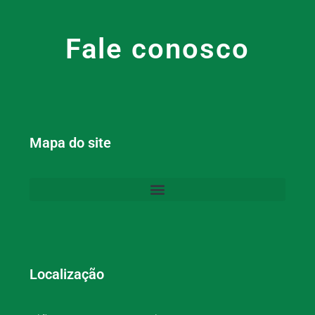
Fale conosco
Mapa do site
Localização