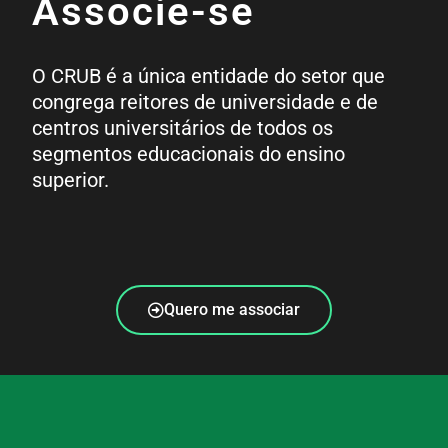
Associe-se
O CRUB é a única entidade do setor que
congrega reitores de universidade e de
centros universitários de todos os
segmentos educacionais do ensino
superior.
Quero me associar