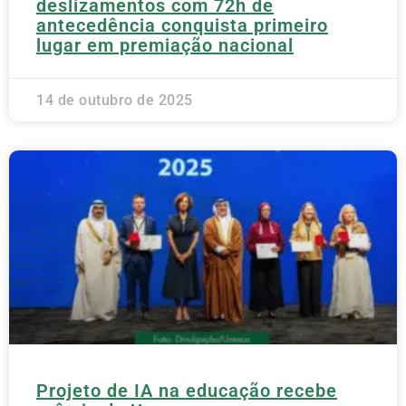
deslizamentos com 72h de
antecedência conquista primeiro
lugar em premiação nacional
14 de outubro de 2025
Projeto de IA na educação recebe