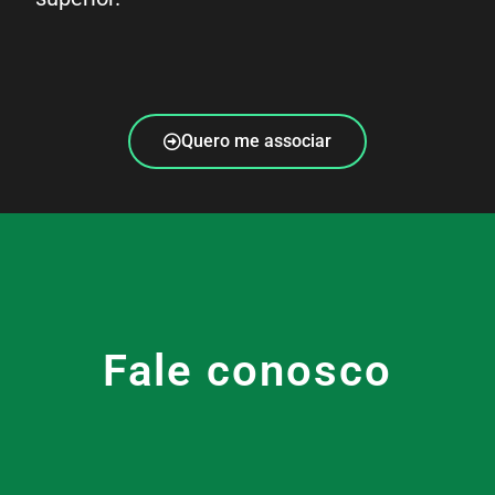
Quero me associar
Fale conosco