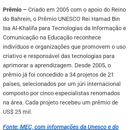
Prêmio
–
Criado em 2005 com o apoio do Reino
do Bahrein, o Prêmio UNESCO Rei Hamad Bin
Isa Al-Khalifa para Tecnologias da Informação e
Comunicação na Educação reconhece
indivíduos e organizações que promovem o uso
criativo e responsável das tecnologias para
aprimorar a aprendizagem. Desde 2005, o
prêmio já foi concedido a 34 projetos de 21
países, selecionados por um júri internacional
composto por cinco especialistas renomados
na área. Cada projeto recebeu um prêmio de
US$ 25 mil.
Fonte: MEC, com informações da Unesco e do