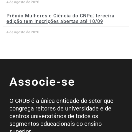
4 de agosto de 2026
Prêmio Mulheres e Ciência do CNPq: terceira
edição tem inscrições abertas até 10/09
4 de agosto de 2026
Associe-se
O CRUB é a única entidade do setor que
congrega reitores de universidade e de
centros universitários de todos os
segmentos educacionais do ensino
superior.