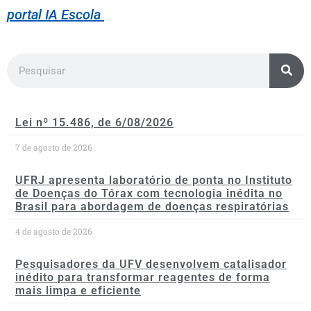
portal IA Escola
Lei nº 15.486, de 6/08/2026
7 de agosto de 2026
UFRJ apresenta laboratório de ponta no Instituto
de Doenças do Tórax com tecnologia inédita no
Brasil para abordagem de doenças respiratórias
4 de agosto de 2026
Pesquisadores da UFV desenvolvem catalisador
inédito para transformar reagentes de forma
mais limpa e eficiente