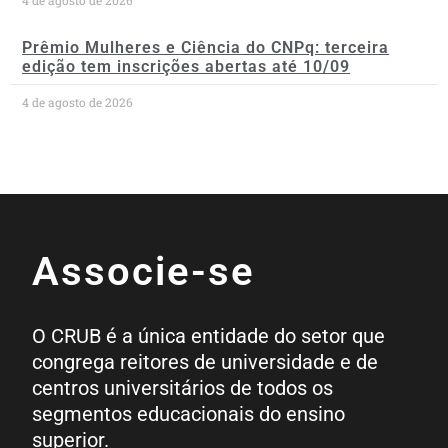
Prêmio Mulheres e Ciência do CNPq: terceira
edição tem inscrições abertas até 10/09
4 de agosto de 2026
Associe-se
O CRUB é a única entidade do setor que
congrega reitores de universidade e de
centros universitários de todos os
segmentos educacionais do ensino
superior.