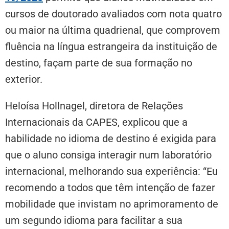
cursos de doutorado avaliados com nota quatro
ou maior na última quadrienal, que comprovem
fluência na língua estrangeira da instituição de
destino, façam parte de sua formação no
exterior.
Heloísa Hollnagel, diretora de Relações
Internacionais da CAPES, explicou que a
habilidade no idioma de destino é exigida para
que o aluno consiga interagir num laboratório
internacional, melhorando sua experiência: “Eu
recomendo a todos que têm intenção de fazer
mobilidade que invistam no aprimoramento de
um segundo idioma para facilitar a sua