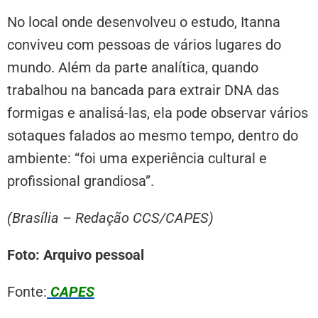
No local onde desenvolveu o estudo, Itanna
conviveu com pessoas de vários lugares do
mundo. Além da parte analítica, quando
trabalhou na bancada para extrair DNA das
formigas e analisá-las, ela pode observar vários
sotaques falados ao mesmo tempo, dentro do
ambiente: “foi uma experiência cultural e
profissional grandiosa”.
(Brasília – Redação CCS/CAPES)
Foto: Arquivo pessoal
Fonte:
CAPES