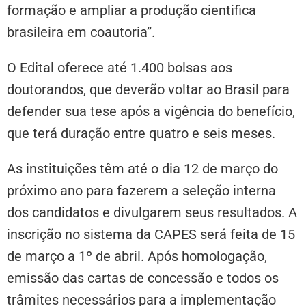
formação e ampliar a produção cientifica
brasileira em coautoria”.
O Edital oferece até 1.400 bolsas aos
doutorandos, que deverão voltar ao Brasil para
defender sua tese após a vigência do benefício,
que terá duração entre quatro e seis meses.
As instituições têm até o dia 12 de março do
próximo ano para fazerem a seleção interna
dos candidatos e divulgarem seus resultados. A
inscrição no sistema da CAPES será feita de 15
de março a 1º de abril. Após homologação,
emissão das cartas de concessão e todos os
trâmites necessários para a implementação