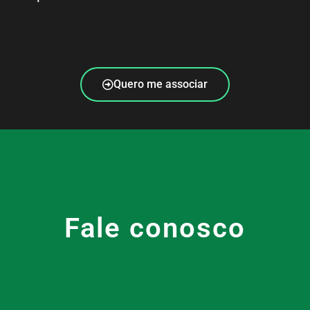
Quero me associar
Fale conosco