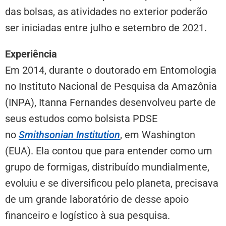
das bolsas, as atividades no exterior poderão
ser iniciadas entre julho e setembro de 2021.
Experiência
Em 2014, durante o doutorado em Entomologia
no Instituto Nacional de Pesquisa da Amazônia
(INPA), Itanna Fernandes desenvolveu parte de
seus estudos como bolsista PDSE
no
Smithsonian Institution
, em Washington
(EUA). Ela contou que para entender como um
grupo de formigas, distribuído mundialmente,
evoluiu e se diversificou pelo planeta, precisava
de um grande laboratório de desse apoio
financeiro e logístico à sua pesquisa.