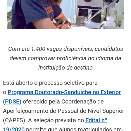
Com até 1.400 vagas disponíveis, candidatos
devem comprovar proficiência no idioma da
instituição de destino
Está aberto o processo seletivo para
o
Programa Doutorado-Sanduíche no Exterior
(PDSE)
oferecido pela Coordenação de
Aperfeiçoamento de Pessoal de Nível Superior
(CAPES). A seleção prevista no
Edital nº
19/2020
permite que alunos matriculados em