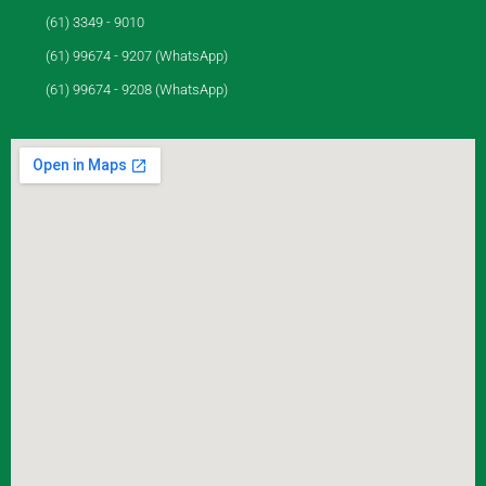
(61) 3349 - 9010
(61) 99674 - 9207 (WhatsApp)
(61) 99674 - 9208 (WhatsApp)