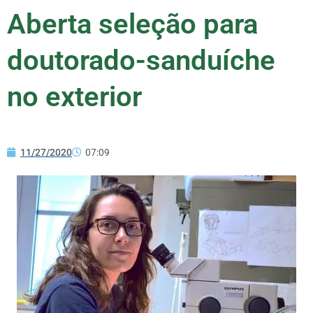
Aberta seleção para
doutorado-sanduíche
no exterior
11/27/2020
07:09