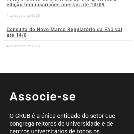
edição tem inscrições abertas até 10/09
4 de agosto de 2026
Consulta do Novo Marco Regulatório da EaD vai
até 14/8
4 de agosto de 2026
Associe-se
O CRUB é a única entidade do setor que
congrega reitores de universidade e de
centros universitários de todos os