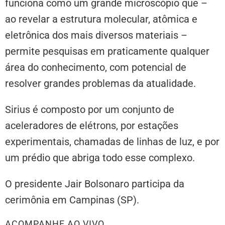
funciona como um grande microscópio que –
ao revelar a estrutura molecular, atômica e
eletrônica dos mais diversos materiais –
permite pesquisas em praticamente qualquer
área do conhecimento, com potencial de
resolver grandes problemas da atualidade.
Sirius é composto por um conjunto de
aceleradores de elétrons, por estações
experimentais, chamadas de linhas de luz, e por
um prédio que abriga todo esse complexo.
O presidente Jair Bolsonaro participa da
cerimônia em Campinas (SP).
ACOMPANHE AO VIVO