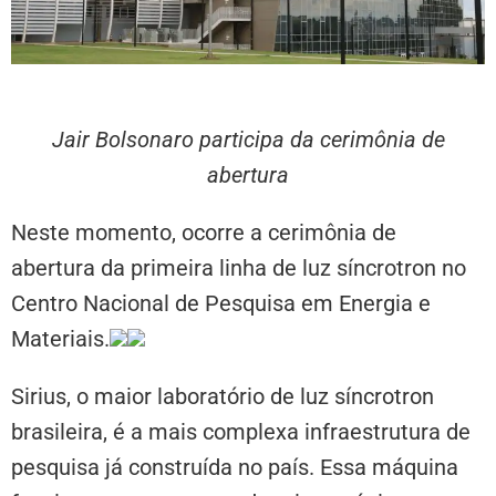
Jair Bolsonaro participa da cerimônia de
abertura
Neste momento, ocorre a cerimônia de
abertura da primeira linha de luz síncrotron no
Centro Nacional de Pesquisa em Energia e
Materiais.
Sirius, o maior laboratório de luz síncrotron
brasileira, é a mais complexa infraestrutura de
pesquisa já construída no país. Essa máquina