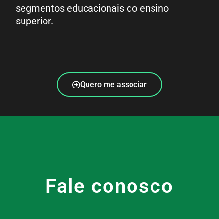
segmentos educacionais do ensino
superior.
Quero me associar
Fale conosco