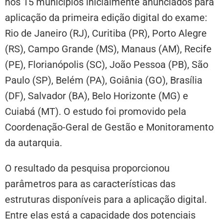
nos 15 municípios inicialmente anunciados para
aplicação da primeira edição digital do exame:
Rio de Janeiro (RJ), Curitiba (PR), Porto Alegre
(RS), Campo Grande (MS), Manaus (AM), Recife
(PE), Florianópolis (SC), João Pessoa (PB), São
Paulo (SP), Belém (PA), Goiânia (GO), Brasília
(DF), Salvador (BA), Belo Horizonte (MG) e
Cuiabá (MT). O estudo foi promovido pela
Coordenação-Geral de Gestão e Monitoramento
da autarquia.
O resultado da pesquisa proporcionou
parâmetros para as características das
estruturas disponíveis para a aplicação digital.
Entre elas está a capacidade dos potenciais