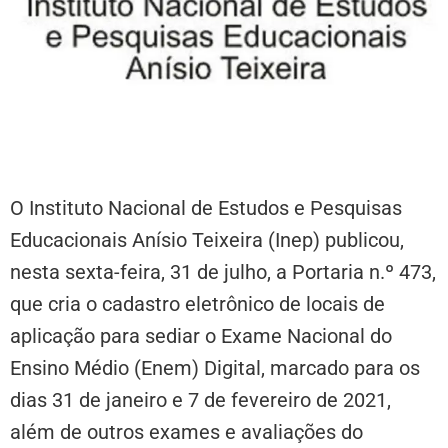
O Instituto Nacional de Estudos e Pesquisas
Educacionais Anísio Teixeira (Inep) publicou,
nesta sexta-feira, 31 de julho, a Portaria n.º 473,
que cria o cadastro eletrônico de locais de
aplicação para sediar o Exame Nacional do
Ensino Médio (Enem) Digital, marcado para os
dias 31 de janeiro e 7 de fevereiro de 2021,
além de outros exames e avaliações do