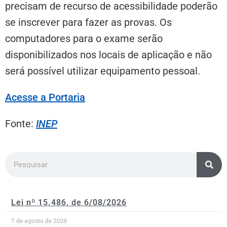
precisam de recurso de acessibilidade poderão
se inscrever para fazer as provas. Os
computadores para o exame serão
disponibilizados nos locais de aplicação e não
será possível utilizar equipamento pessoal.
Acesse a Portaria
Fonte:
INEP
Lei nº 15.486, de 6/08/2026
7 de agosto de 2026