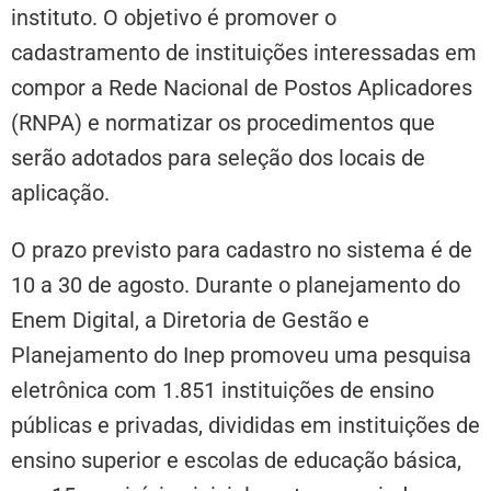
instituto. O objetivo é promover o
cadastramento de instituições interessadas em
compor a Rede Nacional de Postos Aplicadores
(RNPA) e normatizar os procedimentos que
serão adotados para seleção dos locais de
aplicação.
O prazo previsto para cadastro no sistema é de
10 a 30 de agosto. Durante o planejamento do
Enem Digital, a Diretoria de Gestão e
Planejamento do Inep promoveu uma pesquisa
eletrônica com 1.851 instituições de ensino
públicas e privadas, divididas em instituições de
ensino superior e escolas de educação básica,