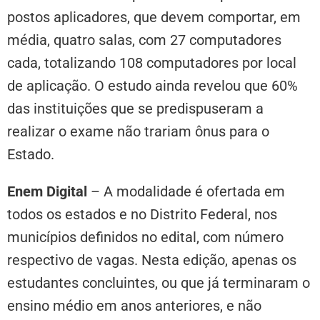
postos aplicadores, que devem comportar, em
média, quatro salas, com 27 computadores
cada, totalizando 108 computadores por local
de aplicação. O estudo ainda revelou que 60%
das instituições que se predispuseram a
realizar o exame não trariam ônus para o
Estado.
Enem Digital
– A modalidade é ofertada em
todos os estados e no Distrito Federal, nos
municípios definidos no edital, com número
respectivo de vagas. Nesta edição, apenas os
estudantes concluintes, ou que já terminaram o
ensino médio em anos anteriores, e não