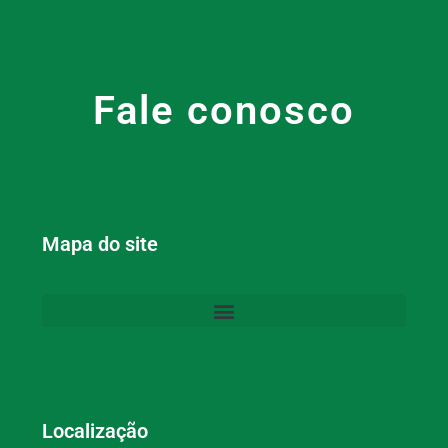
Fale conosco
Mapa do site
Localização