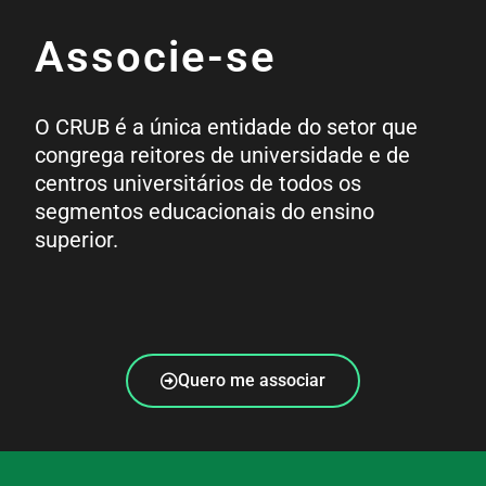
Associe-se
O CRUB é a única entidade do setor que
congrega reitores de universidade e de
centros universitários de todos os
segmentos educacionais do ensino
superior.
Quero me associar