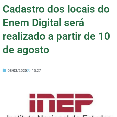
Cadastro dos locais do
Enem Digital será
realizado a partir de 10
de agosto
08/03/2020
15:27