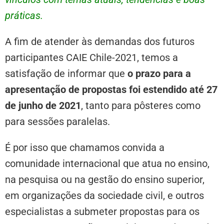
práticas.
A fim de atender às demandas dos futuros
participantes CAIE Chile-2021, temos a
satisfação de informar que
o prazo para a
apresentação de propostas foi estendido até 27
de junho de 2021
, tanto para pôsteres como
para sessões paralelas.
É por isso que chamamos convida a
comunidade internacional que atua no ensino,
na pesquisa ou na gestão do ensino superior,
em organizações da sociedade civil, e outros
especialistas a submeter propostas para os