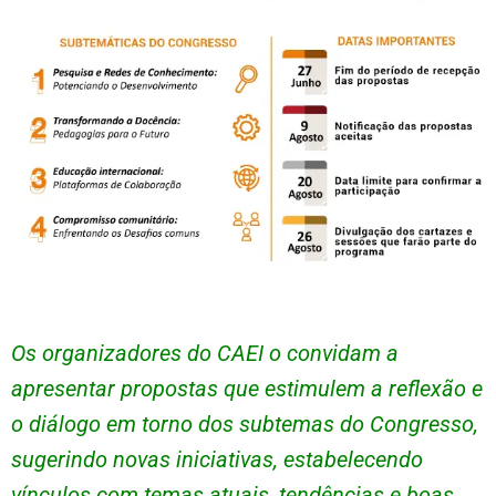
Os organizadores do CAEI o convidam a
apresentar propostas que estimulem a reflexão e
o diálogo em torno dos subtemas do Congresso,
sugerindo novas iniciativas, estabelecendo
vínculos com temas atuais, tendências e boas