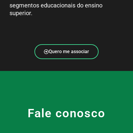
segmentos educacionais do ensino
superior.
Quero me associar
Fale conosco