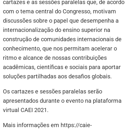
cartazes e as sessões paralelas que, de acordo
com o tema central do Congresso, motivam
discussões sobre o papel que desempenha a
internacionalização do ensino superior na
construção de comunidades internacionais de
conhecimento, que nos permitam acelerar o
ritmo e alcance de nossas contribuições
acadêmicas, científicas e sociais para aportar
soluções partilhadas aos desafios globais.
Os cartazes e sessões paralelas serão
apresentados durante o evento na plataforma
virtual CAEI 2021.
Mais informações em https://caie-