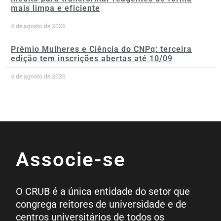
mais limpa e eficiente
4 de agosto de 2026
Prêmio Mulheres e Ciência do CNPq: terceira
edição tem inscrições abertas até 10/09
4 de agosto de 2026
Associe-se
O CRUB é a única entidade do setor que
congrega reitores de universidade e de
centros universitários de todos os