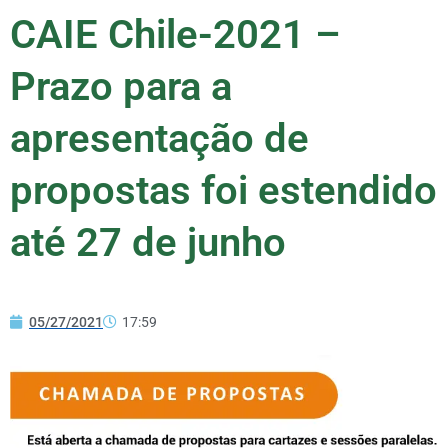
CAIE Chile-2021 –
Prazo para a
apresentação de
propostas foi estendido
até 27 de junho
05/27/2021
17:59