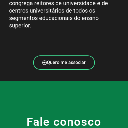
congrega reitores de universidade e de
centros universitários de todos os
segmentos educacionais do ensino
superior.
Quero me associar
Fale conosco