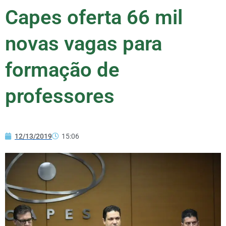
Capes oferta 66 mil
novas vagas para
formação de
professores
12/13/2019
15:06