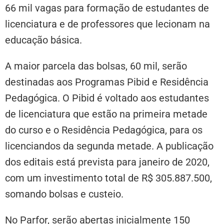
66 mil vagas para formação de estudantes de
licenciatura e de professores que lecionam na
educação básica.
A maior parcela das bolsas, 60 mil, serão
destinadas aos Programas Pibid e Residência
Pedagógica. O Pibid é voltado aos estudantes
de licenciatura que estão na primeira metade
do curso e o Residência Pedagógica, para os
licenciandos da segunda metade. A publicação
dos editais está prevista para janeiro de 2020,
com um investimento total de R$ 305.887.500,
somando bolsas e custeio.
No Parfor, serão abertas inicialmente 150