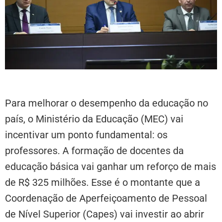
Para melhorar o desempenho da educação no
país, o Ministério da Educação (MEC) vai
incentivar um ponto fundamental: os
professores. A formação de docentes da
educação básica vai ganhar um reforço de mais
de R$ 325 milhões. Esse é o montante que a
Coordenação de Aperfeiçoamento de Pessoal
de Nível Superior (Capes) vai investir ao abrir