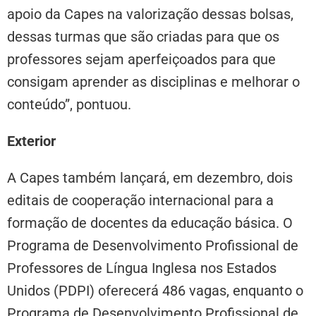
apoio da Capes na valorização dessas bolsas,
dessas turmas que são criadas para que os
professores sejam aperfeiçoados para que
consigam aprender as disciplinas e melhorar o
conteúdo”, pontuou.
Exterior
A Capes também lançará, em dezembro, dois
editais de cooperação internacional para a
formação de docentes da educação básica. O
Programa de Desenvolvimento Profissional de
Professores de Língua Inglesa nos Estados
Unidos (PDPI) oferecerá 486 vagas, enquanto o
Programa de Desenvolvimento Profissional de