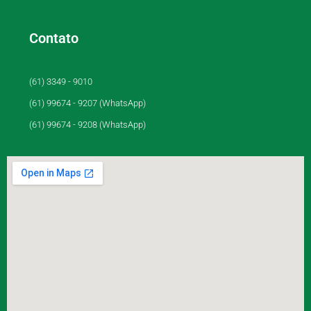
Contato
(61) 3349 - 9010
(61) 99674 - 9207 (WhatsApp)
(61) 99674 - 9208 (WhatsApp)