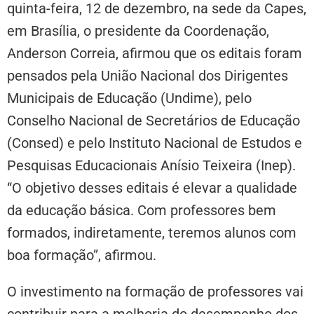
quinta-feira, 12 de dezembro, na sede da Capes,
em Brasília, o presidente da Coordenação,
Anderson Correia, afirmou que os editais foram
pensados pela União Nacional dos Dirigentes
Municipais de Educação (Undime), pelo
Conselho Nacional de Secretários de Educação
(Consed) e pelo Instituto Nacional de Estudos e
Pesquisas Educacionais Anísio Teixeira (Inep).
“O objetivo desses editais é elevar a qualidade
da educação básica. Com professores bem
formados, indiretamente, teremos alunos com
boa formação”, afirmou.
O investimento na formação de professores vai