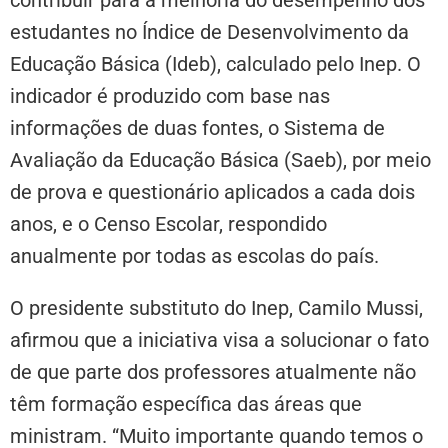
contribuir para a melhoria do desempenho dos
estudantes no Índice de Desenvolvimento da
Educação Básica (Ideb), calculado pelo Inep. O
indicador é produzido com base nas
informações de duas fontes, o Sistema de
Avaliação da Educação Básica (Saeb), por meio
de prova e questionário aplicados a cada dois
anos, e o Censo Escolar, respondido
anualmente por todas as escolas do país.
O presidente substituto do Inep, Camilo Mussi,
afirmou que a iniciativa visa a solucionar o fato
de que parte dos professores atualmente não
têm formação específica das áreas que
ministram. “Muito importante quando temos o