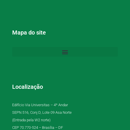
Mapa do site
Localização
Edifício Via Universitas – 4º Andar
SEPN 516, Conj D, Lote 09 Asa Norte
(Entrada pela W2 norte)
CEP 70.770-524 – Brasília – DF