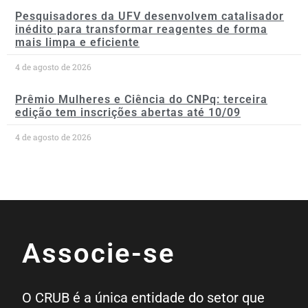
Pesquisadores da UFV desenvolvem catalisador
inédito para transformar reagentes de forma
mais limpa e eficiente
4 de agosto de 2026
Prêmio Mulheres e Ciência do CNPq: terceira
edição tem inscrições abertas até 10/09
4 de agosto de 2026
Associe-se
O CRUB é a única entidade do setor que