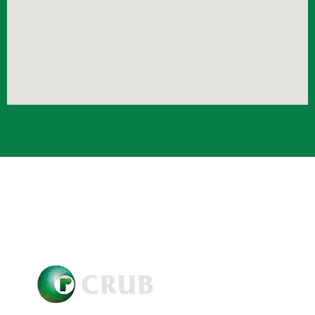
Crub Copyright © 2021