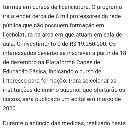
turmas em cursos de licenciatura. O programa
irá atender cerca de 6 mil professores da rede
pública que não possuem formação em
licenciatura na área em que atuam em sala de
aula. O investimento é de R$ 19.250.000. Os
interessados deverão se inscrever a partir de 18
de dezembro na Plataforma Capes de
Educação Básica, indicando o curso de
interesse para formação. Para selecionar as
instituições de ensino superior que ofertarão os
cursos, será publicado um edital em março de
2020.
Durante o anúncio das medidas, realizado nesta