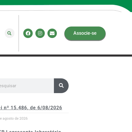
Associe-se
i nº 15.486, de 6/08/2026
de agosto de 2026