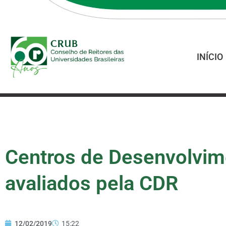
INÍCIO
Centros de Desenvolvim
avaliados pela CDR
12/02/2019
15:22