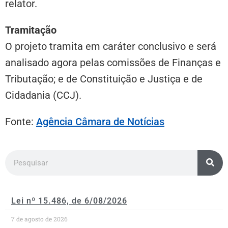
relator.
Tramitação
O projeto tramita em
caráter conclusivo
e será
analisado agora pelas comissões de Finanças e
Tributação; e de Constituição e Justiça e de
Cidadania (CCJ).
Fonte:
Agência Câmara de Notícias
Lei nº 15.486, de 6/08/2026
7 de agosto de 2026