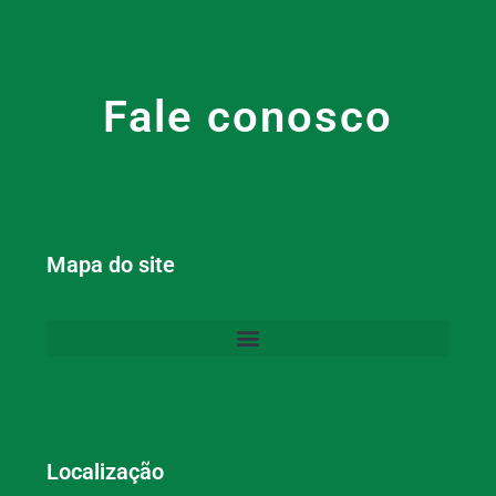
Fale conosco
Mapa do site
Localização