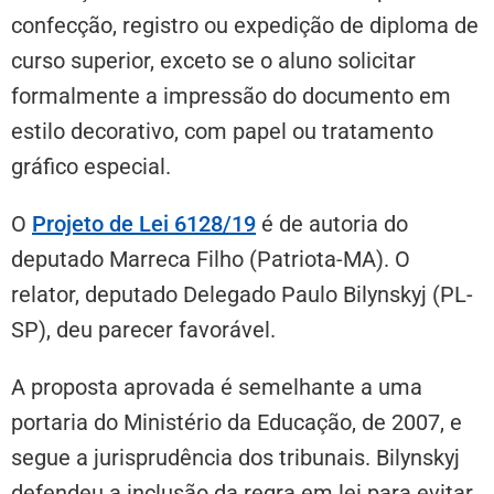
confecção, registro ou expedição de diploma de
curso superior, exceto se o aluno solicitar
formalmente a impressão do documento em
estilo decorativo, com papel ou tratamento
gráfico especial.
O
Projeto de Lei 6128/19
é de autoria do
deputado Marreca Filho (Patriota-MA). O
relator, deputado Delegado Paulo Bilynskyj (PL-
SP), deu parecer favorável.
A proposta aprovada é semelhante a uma
portaria do Ministério da Educação, de 2007, e
segue a jurisprudência dos tribunais. Bilynskyj
defendeu a inclusão da regra em lei para evitar