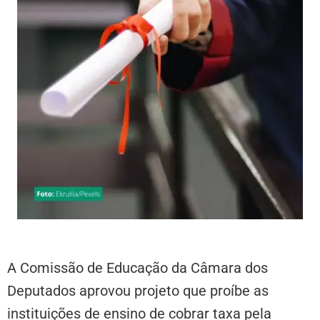
A Comissão de Educação da Câmara dos
Deputados aprovou projeto que proíbe as
instituições de ensino de cobrar taxa pela