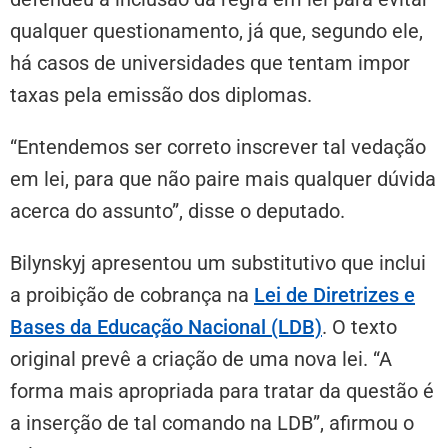
qualquer questionamento, já que, segundo ele,
há casos de universidades que tentam impor
taxas pela emissão dos diplomas.
“Entendemos ser correto inscrever tal vedação
em lei, para que não paire mais qualquer dúvida
acerca do assunto”, disse o deputado.
Bilynskyj apresentou um
substitutivo
que inclui
a proibição de cobrança na
Lei de Diretrizes e
Bases da Educação Nacional (LDB)
. O texto
original prevê a criação de uma nova lei. “A
forma mais apropriada para tratar da questão é
a inserção de tal comando na LDB”, afirmou o