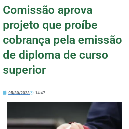
Comissão aprova
projeto que proíbe
cobrança pela emissão
de diploma de curso
superior
05/30/2023
14:47