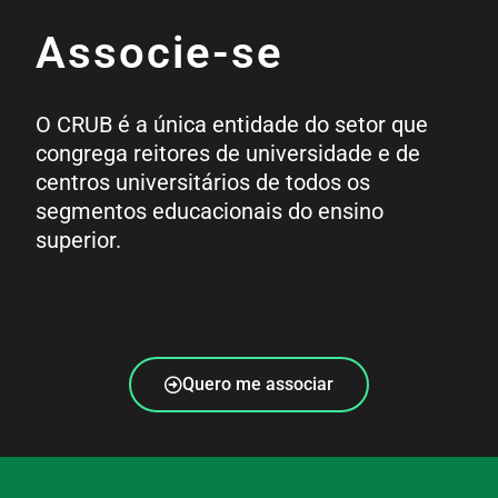
Associe-se
O CRUB é a única entidade do setor que
congrega reitores de universidade e de
centros universitários de todos os
segmentos educacionais do ensino
superior.
Quero me associar