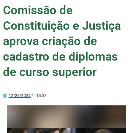
Comissão de
Constituição e Justiça
aprova criação de
cadastro de diplomas
de curso superior
12/26/2024
15:33