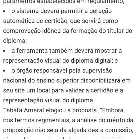
parâmetros estabelecidos em regulamento;
o sistema deverá permitir a geração
automática de certidão, que servirá como
comprovação idônea da formação do titular do
diploma;
a ferramenta também deverá mostrar a
representação visual do diploma digital; e
o órgão responsável pela supervisão
nacional do ensino superior disponibilizará em
seu site um local para validar a certidão e a
representação visual do diploma.
Tabata Amaral elogiou a proposta. “Embora,
nos termos regimentais, a análise do mérito da
proposição não seja da alçada desta comissão,