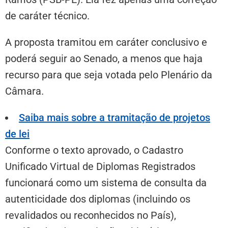
de caráter técnico.
A proposta tramitou em
caráter conclusivo
e
poderá seguir ao Senado, a menos que haja
recurso para que seja votada pelo Plenário da
Câmara.
Saiba mais sobre a tramitação de projetos
de lei
Conforme o texto aprovado, o Cadastro
Unificado Virtual de Diplomas Registrados
funcionará como um sistema de consulta da
autenticidade dos diplomas (incluindo os
revalidados ou reconhecidos no País),