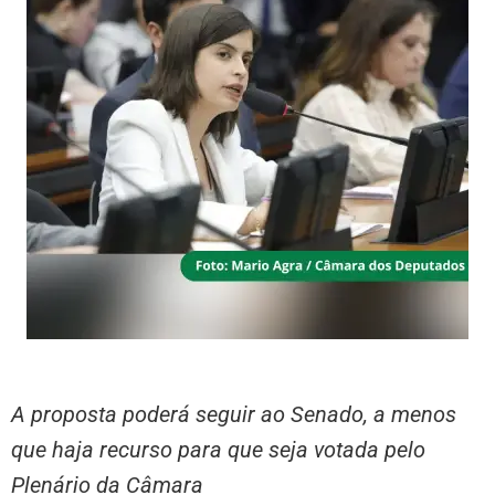
A proposta poderá seguir ao Senado, a menos
que haja recurso para que seja votada pelo
Plenário da Câmara