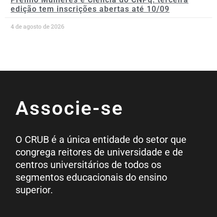
edição tem inscrições abertas até 10/09
4 de agosto de 2026
Associe-se
O CRUB é a única entidade do setor que
congrega reitores de universidade e de
centros universitários de todos os
segmentos educacionais do ensino
superior.