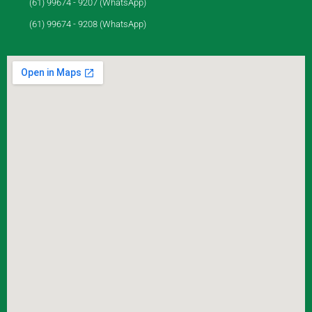
(61) 99674 - 9207 (WhatsApp)
(61) 99674 - 9208 (WhatsApp)