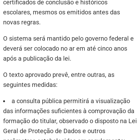
certificados de conclusão e históricos
escolares, mesmos os emitidos antes das
novas regras.
O sistema será mantido pelo governo federal e
deverá ser colocado no ar em até cinco anos
após a publicação da lei.
O texto aprovado prevê, entre outras, as
seguintes medidas:
a consulta pública permitirá a visualização
das informações suficientes à comprovação da
formação do titular, observado o disposto na Lei
Geral de Proteção de Dados e outros