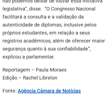
não podemos deixar de louvar essa iniciativa
legislativa”, disse. “O Congresso Nacional
facilitará a consulta e a validação da
autenticidade de diplomas, inclusive pelos
próprios estudantes, em relação a seus
registros acadêmicos, além de oferecer maior
segurança quanto à sua confiabilidade”,
explicou a parlamentar.
Reportagem – Paula Moraes
Edição – Rachel Librelon
Fonte:
Agência Câmara de Notícias