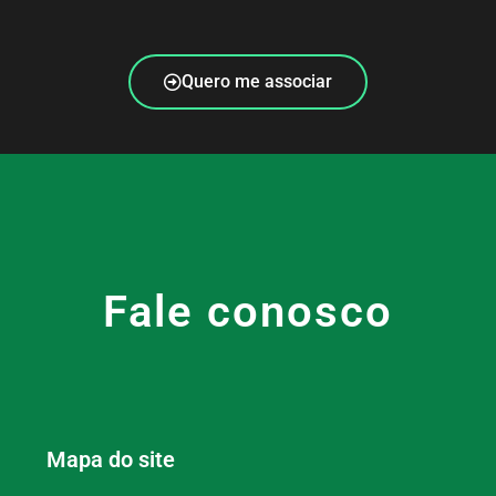
Quero me associar
Fale conosco
Mapa do site