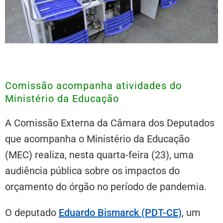
Comissão acompanha atividades do
Ministério da Educação
A
Comissão Externa
da Câmara dos Deputados
que acompanha o Ministério da Educação
(MEC) realiza, nesta quarta-feira (23), uma
audiência pública sobre os impactos do
orçamento do órgão no período de pandemia.
O deputado
Eduardo Bismarck (PDT-CE)
, um