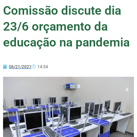
Comissão discute dia
23/6 orçamento da
educação na pandemia
06/21/2021
14:34