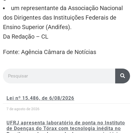
um representante da Associação Nacional
dos Dirigentes das Instituições Federais de
Ensino Superior (Andifes).
Da Redação – CL
Fonte: Agência Câmara de Notícias
Lei nº 15.486, de 6/08/2026
7 de agosto de 2026
UFRJ apresenta laboratório de ponta no Instituto
de Doenças do Tórax com tecnologia inédita no