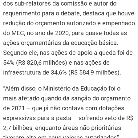
dos sub-relatores da comissão e autor do
requerimento para o debate, destaca que houve
redução do orçamento autorizado e empenhado
do MEC, no ano de 2020, para quase todas as
ações orçamentárias da educação básica.
Segundo ele, nas ações de apoio a queda foi de
54% (R$ 820,6 milhões) e nas ações de
infraestrutura de 34,6% (R$ 584,9 milhões).
“Além disso, o Ministério da Educação foi o
mais afetado quando da sanção do orçamento
de 2021 – que já não contava com dotações
expressivas para a pasta – sofrendo veto de R$
2,7 bilhões, enquanto áreas não prioritárias
tiverem alta em seus valores autorizados”,