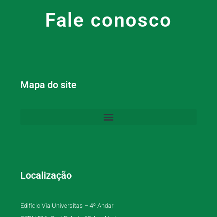
Fale conosco
Mapa do site
Localização
Edifício Via Universitas – 4º Andar