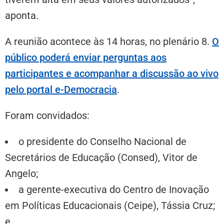
aponta.
A reunião acontece às 14 horas, no plenário 8.
O
público poderá enviar perguntas aos
participantes e acompanhar a discussão ao vivo
pelo portal e-Democracia
.
Foram convidados:
o presidente do Conselho Nacional de
Secretários de Educação (Consed), Vitor de
Angelo;
a gerente-executiva do Centro de Inovação
em Políticas Educacionais (Ceipe), Tássia Cruz;
e