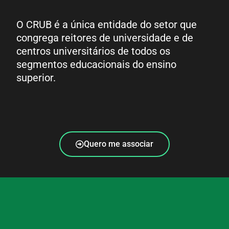
O CRUB é a única entidade do setor que
congrega reitores de universidade e de
centros universitários de todos os
segmentos educacionais do ensino
superior.
Quero me associar