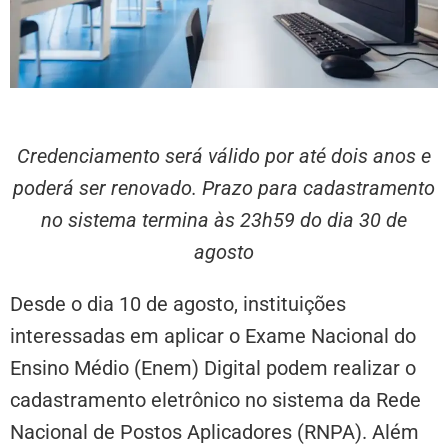
Credenciamento será válido por até dois anos e
poderá ser renovado. Prazo para cadastramento
no sistema termina às 23h59 do dia 30 de
agosto
Desde o dia 10 de agosto, instituições
interessadas em aplicar o Exame Nacional do
Ensino Médio (Enem) Digital podem realizar o
cadastramento eletrônico no sistema da Rede
Nacional de Postos Aplicadores (RNPA). Além