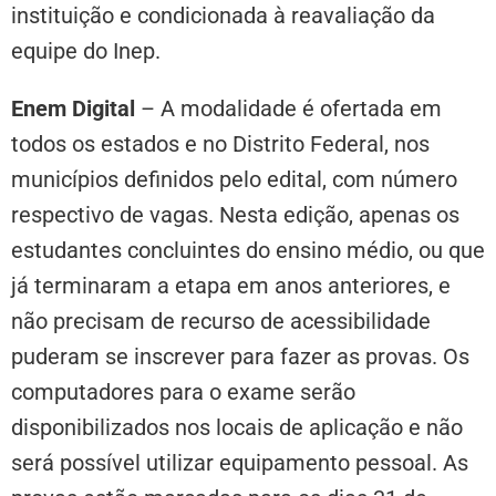
instituição e condicionada à reavaliação da
equipe do Inep.
Enem Digital
– A modalidade é ofertada em
todos os estados e no Distrito Federal, nos
municípios definidos pelo edital, com número
respectivo de vagas. Nesta edição, apenas os
estudantes concluintes do ensino médio, ou que
já terminaram a etapa em anos anteriores, e
não precisam de recurso de acessibilidade
puderam se inscrever para fazer as provas. Os
computadores para o exame serão
disponibilizados nos locais de aplicação e não
será possível utilizar equipamento pessoal. As