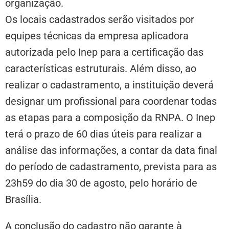
organização.
Os locais cadastrados serão visitados por
equipes técnicas da empresa aplicadora
autorizada pelo Inep para a certificação das
características estruturais. Além disso, ao
realizar o cadastramento, a instituição deverá
designar um profissional para coordenar todas
as etapas para a composição da RNPA. O Inep
terá o prazo de 60 dias úteis para realizar a
análise das informações, a contar da data final
do período de cadastramento, prevista para as
23h59 do dia 30 de agosto, pelo horário de
Brasília.
A conclusão do cadastro não garante à