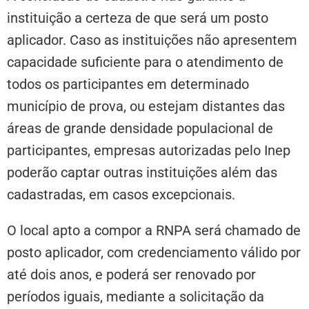
instituição a certeza de que será um posto
aplicador. Caso as instituições não apresentem
capacidade suficiente para o atendimento de
todos os participantes em determinado
município de prova, ou estejam distantes das
áreas de grande densidade populacional de
participantes, empresas autorizadas pelo Inep
poderão captar outras instituições além das
cadastradas, em casos excepcionais.
O local apto a compor a RNPA será chamado de
posto aplicador, com credenciamento válido por
até dois anos, e poderá ser renovado por
períodos iguais, mediante a solicitação da