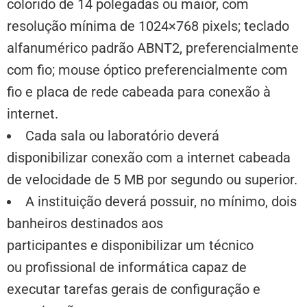
colorido de 14 polegadas ou maior, com
resolução mínima de 1024×768 pixels; teclado
alfanumérico padrão ABNT2, preferencialmente
com fio; mouse óptico preferencialmente com
fio e placa de rede cabeada para conexão à
internet.
Cada sala ou laboratório deverá
disponibilizar conexão com a internet cabeada
de velocidade de 5 MB por segundo ou superior.
A instituição deverá possuir, no mínimo, dois
banheiros destinados aos
participantes e disponibilizar um técnico
ou profissional de informática capaz de
executar tarefas gerais de configuração e