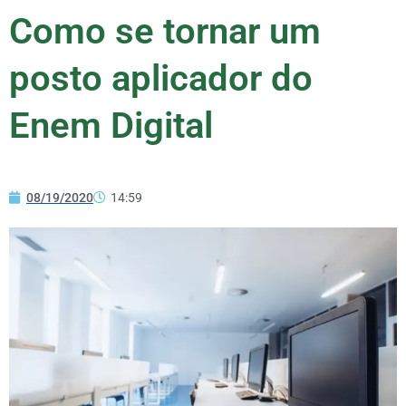
Como se tornar um
posto aplicador do
Enem Digital
08/19/2020
14:59