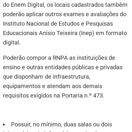
do Enem Digital, os locais cadastrados também
poderão aplicar outros exames e avaliações do
Instituto Nacional de Estudos e Pesquisas
Educacionais Anísio Teixeira (Inep) em formato
digital.
Poderão compor a RNPA as instituições de
ensino e outras entidades públicas e privadas
que disponham de infraestrutura,
equipamentos e atendam aos demais
requisitos exigidos na Portaria n.º 473.
Saiba quais são os principais critérios:
Possuir, no mínimo, duas salas ou dois