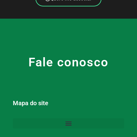
Fale conosco
Mapa do site