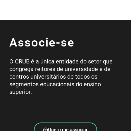
Associe-se
O CRUB é a única entidade do setor que
congrega reitores de universidade e de
centros universitários de todos os
segmentos educacionais do ensino
superior.
Quero me associar