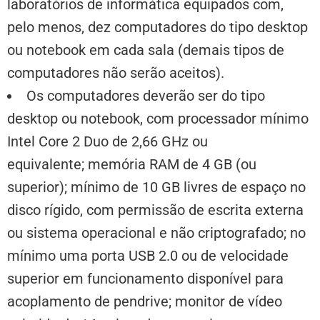
laboratórios de informática equipados com,
pelo menos, dez computadores do tipo desktop
ou notebook em cada sala (demais tipos de
computadores não serão aceitos).
Os computadores deverão ser do tipo
desktop ou notebook, com processador mínimo
Intel Core 2 Duo de 2,66 GHz ou
equivalente; memória RAM de 4 GB (ou
superior); mínimo de 10 GB livres de espaço no
disco rígido, com permissão de escrita externa
ou sistema operacional e não criptografado; no
mínimo uma porta USB 2.0 ou de velocidade
superior em funcionamento disponível para
acoplamento de pendrive; monitor de vídeo