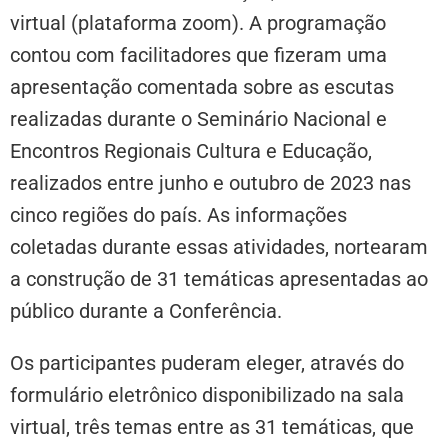
virtual (plataforma zoom). A programação
contou com facilitadores que fizeram uma
apresentação comentada sobre as escutas
realizadas durante o Seminário Nacional e
Encontros Regionais Cultura e Educação,
realizados entre junho e outubro de 2023 nas
cinco regiões do país. As informações
coletadas durante essas atividades, nortearam
a construção de 31 temáticas apresentadas ao
público durante a Conferência.
Os participantes puderam eleger, através do
formulário eletrônico disponibilizado na sala
virtual, três temas entre as 31 temáticas, que