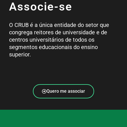
Associe-se
O CRUB é a única entidade do setor que
congrega reitores de universidade e de
centros universitários de todos os
segmentos educacionais do ensino
superior.
Quero me associar