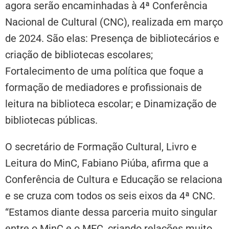
agora serão encaminhadas à 4ª Conferência
Nacional de Cultural (CNC), realizada em março
de 2024. São elas: Presença de bibliotecários e
criação de bibliotecas escolares;
Fortalecimento de uma política que foque a
formação de mediadores e profissionais de
leitura na biblioteca escolar; e Dinamização de
bibliotecas públicas.
O secretário de Formação Cultural, Livro e
Leitura do MinC, Fabiano Piúba, afirma que a
Conferência de Cultura e Educação se relaciona
e se cruza com todos os seis eixos da 4ª CNC.
“Estamos diante dessa parceria muito singular
entre o MinC e o MEC, criando relações muito