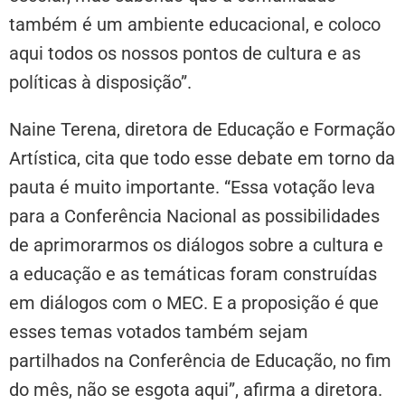
também é um ambiente educacional, e coloco
aqui todos os nossos pontos de cultura e as
políticas à disposição”.
Naine Terena, diretora de Educação e Formação
Artística, cita que todo esse debate em torno da
pauta é muito importante. “Essa votação leva
para a Conferência Nacional as possibilidades
de aprimorarmos os diálogos sobre a cultura e
a educação e as temáticas foram construídas
em diálogos com o MEC. E a proposição é que
esses temas votados também sejam
partilhados na Conferência de Educação, no fim
do mês, não se esgota aqui”, afirma a diretora.