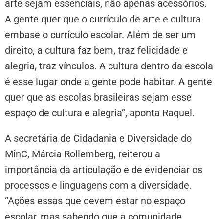
arte sejam essenciais, não apenas acessórios.
A gente quer que o currículo de arte e cultura
embase o currículo escolar. Além de ser um
direito, a cultura faz bem, traz felicidade e
alegria, traz vínculos. A cultura dentro da escola
é esse lugar onde a gente pode habitar. A gente
quer que as escolas brasileiras sejam esse
espaço de cultura e alegria”, aponta Raquel.
A secretária de Cidadania e Diversidade do
MinC, Márcia Rollemberg, reiterou a
importância da articulação e de evidenciar os
processos e linguagens com a diversidade.
“Ações essas que devem estar no espaço
escolar, mas sabendo que a comunidade