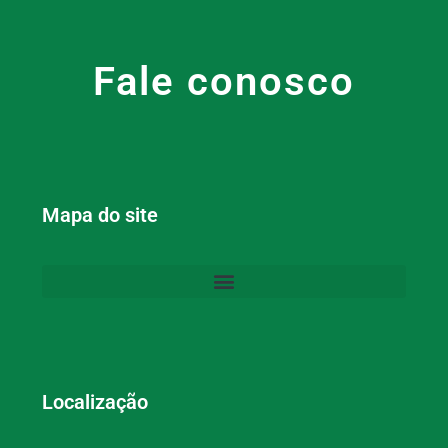
Fale conosco
Mapa do site
Localização