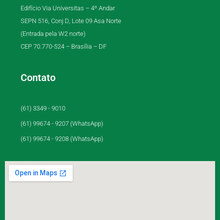
Edifício Via Universitas – 4º Andar
SEPN 516, Conj D, Lote 09 Asa Norte
(Entrada pela W2 norte)
CEP 70.770-524 – Brasília – DF
Contato
(61) 3349 - 9010
(61) 99674 - 9207 (WhatsApp)
(61) 99674 - 9208 (WhatsApp)