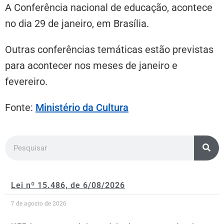
A Conferência nacional de educação, acontece
no dia 29 de janeiro, em Brasília.
Outras conferências temáticas estão previstas
para acontecer nos meses de janeiro e
fevereiro.
Fonte:
Ministério da Cultura
Lei nº 15.486, de 6/08/2026
7 de agosto de 2026