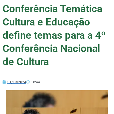
Conferência Temática
Cultura e Educação
define temas para a 4º
Conferência Nacional
de Cultura
01/19/2024
16:44