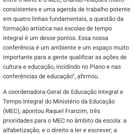
consistentes e uma agenda de trabalho potente
em quatro linhas fundamentais, a questão da
formação artística nas escolas de tempo
integral é um desse pontos. Essa nossa
conferência é um ambiente e um espaço muito
importante para a gente qualificar as ações de
cultura e educação, incidindo no Plano e nas
conferências de educação”, afirmou.
A coordenadora-Geral de Educação Integral e
Tempo Integral do Ministério da Educação
(MEC), apontou Raquel Franzim, três
prioridades para o MEC no âmbito da escola: a
alfabetização, e o direito a ler e escrever; a