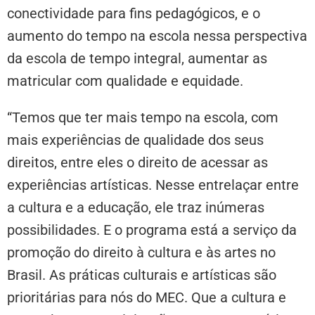
conectividade para fins pedagógicos, e o
aumento do tempo na escola nessa perspectiva
da escola de tempo integral, aumentar as
matricular com qualidade e equidade.
“Temos que ter mais tempo na escola, com
mais experiências de qualidade dos seus
direitos, entre eles o direito de acessar as
experiências artísticas. Nesse entrelaçar entre
a cultura e a educação, ele traz inúmeras
possibilidades. E o programa está a serviço da
promoção do direito à cultura e às artes no
Brasil. As práticas culturais e artísticas são
prioritárias para nós do MEC. Que a cultura e