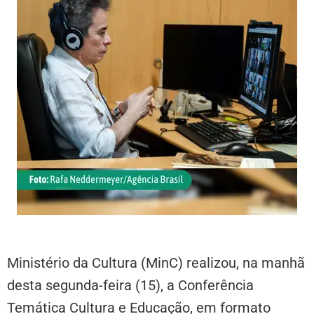
Ministério da Cultura (MinC) realizou, na manhã
desta segunda-feira (15), a Conferência
Temática Cultura e Educação, em formato