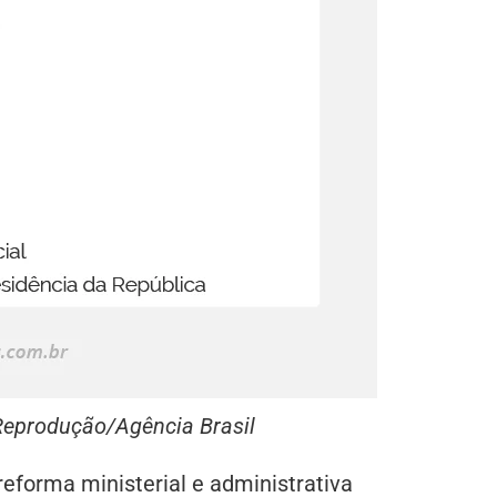
Reprodução/Agência Brasil
reforma ministerial e administrativa