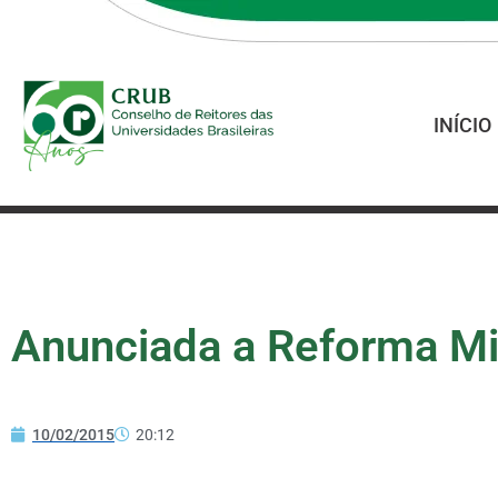
INÍCIO
Anunciada a Reforma Min
10/02/2015
20:12