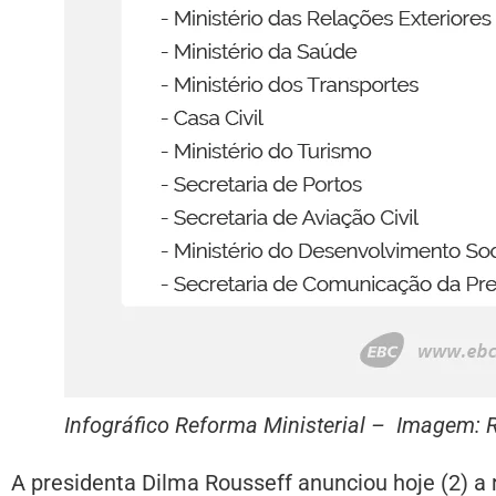
Infográfico Reforma Ministerial – Imagem: 
A presidenta Dilma Rousseff anunciou hoje (2) a 