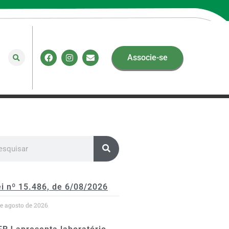
Associe-se
i nº 15.486, de 6/08/2026
de agosto de 2026