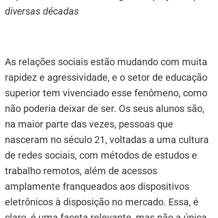
diversas décadas
As relações sociais estão mudando com muita
rapidez e agressividade, e o setor de educação
superior tem vivenciado esse fenômeno, como
não poderia deixar de ser. Os seus alunos são,
na maior parte das vezes, pessoas que
nasceram no século 21, voltadas a uma cultura
de redes sociais, com métodos de estudos e
trabalho remotos, além de acessos
amplamente franqueados aos dispositivos
eletrônicos à disposição no mercado. Essa, é
claro, é uma faceta relevante, mas não a única