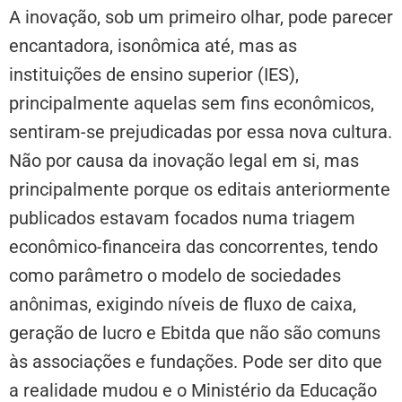
A inovação, sob um primeiro olhar, pode parecer
encantadora, isonômica até, mas as
instituições de ensino superior (IES),
principalmente aquelas sem fins econômicos,
sentiram-se prejudicadas por essa nova cultura.
Não por causa da inovação legal em si, mas
principalmente porque os editais anteriormente
publicados estavam focados numa triagem
econômico-financeira das concorrentes, tendo
como parâmetro o modelo de sociedades
anônimas, exigindo níveis de fluxo de caixa,
geração de lucro e Ebitda que não são comuns
às associações e fundações. Pode ser dito que
a realidade mudou e o Ministério da Educação