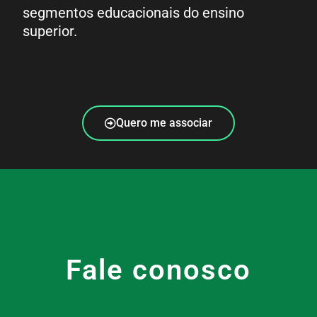
segmentos educacionais do ensino
superior.
Quero me associar
Fale conosco