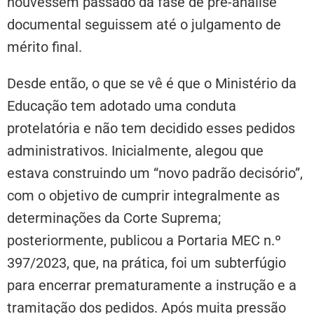
houvessem passado da fase de pré-análise
documental seguissem até o julgamento de
mérito final.
Desde então, o que se vê é que o Ministério da
Educação tem adotado uma conduta
protelatória e não tem decidido esses pedidos
administrativos. Inicialmente, alegou que
estava construindo um “novo padrão decisório”,
com o objetivo de cumprir integralmente as
determinações da Corte Suprema;
posteriormente, publicou a Portaria MEC n.º
397/2023, que, na prática, foi um subterfúgio
para encerrar prematuramente a instrução e a
tramitação dos pedidos. Após muita pressão