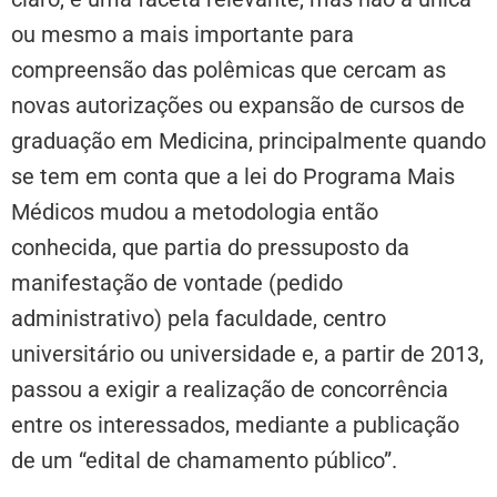
ou mesmo a mais importante para
compreensão das polêmicas que cercam as
novas autorizações ou expansão de cursos de
graduação em Medicina, principalmente quando
se tem em conta que a lei do Programa Mais
Médicos mudou a metodologia então
conhecida, que partia do pressuposto da
manifestação de vontade (pedido
administrativo) pela faculdade, centro
universitário ou universidade e, a partir de 2013,
passou a exigir a realização de concorrência
entre os interessados, mediante a publicação
de um “edital de chamamento público”.