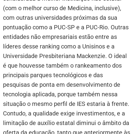
(com o melhor curso de Medicina, inclusive),
com outras universidades próximas da sua
pontuação como a PUC-SP e a PUC-Rio. Outras
entidades não empresariais estão entre as
líderes desse ranking como a Unisinos e a
Universidade Presbiteriana Mackenzie. O ideal
é que houvesse também o rankeamento dos
principais parques tecnológicos e das
pesquisas de ponta em desenvolvimento de
tecnologia aplicada, porque também nessa
situação o mesmo perfil de IES estaria à frente.
Contudo, a qualidade exige investimentos, e a
limitação de auxílio estatal diminui o âmbito da
oferta da educação, tanto que anteriormente às