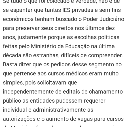
Se tudo o que foi colocado é verdade, não é de
se espantar que tantas IES privadas e sem fins
econômicos tenham buscado o Poder Judiciário
para preservar seus direitos nos últimos dez
anos, justamente porque as escolhas políticas
feitas pelo Ministério da Educação na última
década são estranhas, difíceis de compreender.
Basta dizer que os pedidos desse segmento no
que pertence aos cursos médicos eram muito
simples, pois solicitavam que
independentemente de editais de chamamento
público as entidades pudessem requerer
individual e administrativamente as
autorizações e o aumento de vagas para cursos