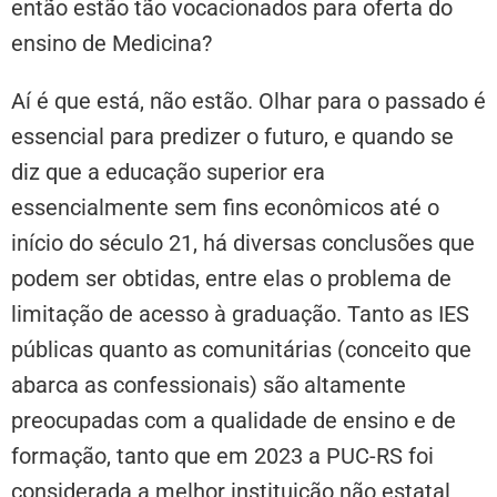
então estão tão vocacionados para oferta do
ensino de Medicina?
Aí é que está, não estão. Olhar para o passado é
essencial para predizer o futuro, e quando se
diz que a educação superior era
essencialmente sem fins econômicos até o
início do século 21, há diversas conclusões que
podem ser obtidas, entre elas o problema de
limitação de acesso à graduação. Tanto as IES
públicas quanto as comunitárias (conceito que
abarca as confessionais) são altamente
preocupadas com a qualidade de ensino e de
formação, tanto que em 2023 a PUC-RS foi
considerada a melhor instituição não estatal