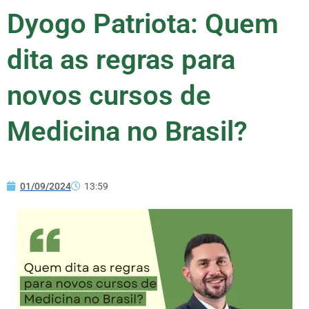
Dyogo Patriota: Quem
dita as regras para
novos cursos de
Medicina no Brasil?
01/09/2024
13:59