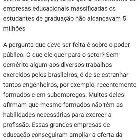
empresas educacionais massificadas os
estudantes de graduação não alcançavam 5
milhões
A pergunta que deve ser feita é sobre o poder
público. O que ele quer para o setor? Sem
demérito algum aos diversos trabalhos
exercidos pelos brasileiros, é de se estranhar
tantos engenheiros, por exemplo, recentemente
formados e em subempregos. Muitos deles
afirmam que mesmo formados não têm as
habilidades necessárias para exercer a
profissão. Essas grandes empresas de
educação conseguiram ampliar a oferta da