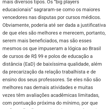
mais diversos tipos. Os “big players
educacionais” sagraram-se como os maiores
vencedores nas disputas por cursos médicos.
Obviamente, poderia até ser dada a justificativa
de que eles são melhores e merecem, portanto,
serem mais beneficiados, mas são esses
mesmos os que impuseram a lógica ao Brasil
de cursos de R$ 99 e polos de educação a
distância (EaD) de baixíssima qualidade, além
da precarização da relação trabalhista e de
ensino dos seus professores. Se eles não são
melhores nas demais atividades e muitas
vezes têm avaliações acadêmicas limitadas,
com pontuação próxima do mínimo, por que