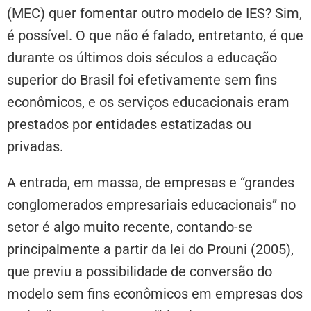
(MEC) quer fomentar outro modelo de IES? Sim,
é possível. O que não é falado, entretanto, é que
durante os últimos dois séculos a educação
superior do Brasil foi efetivamente sem fins
econômicos, e os serviços educacionais eram
prestados por entidades estatizadas ou
privadas.
A entrada, em massa, de empresas e “grandes
conglomerados empresariais educacionais” no
setor é algo muito recente, contando-se
principalmente a partir da lei do Prouni (2005),
que previu a possibilidade de conversão do
modelo sem fins econômicos em empresas dos