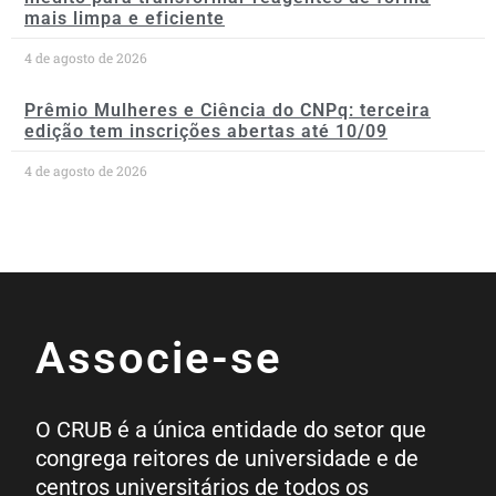
mais limpa e eficiente
4 de agosto de 2026
Prêmio Mulheres e Ciência do CNPq: terceira
edição tem inscrições abertas até 10/09
4 de agosto de 2026
Associe-se
O CRUB é a única entidade do setor que
congrega reitores de universidade e de
centros universitários de todos os