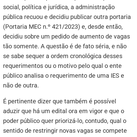
social, política e jurídica, a administração
pública recuou e decidiu publicar outra portaria
(Portaria MEC n.º 421/2023) e, desde então,
decidiu sobre um pedido de aumento de vagas
tão somente. A questão é de fato séria, e não
se sabe sequer a ordem cronológica desses
requerimentos ou o motivo pelo qual o ente
público analisa o requerimento de uma IES e
não de outra.
É pertinente dizer que também é possível
aduzir que há um edital ora em vigor e que o
poder público quer priorizá-lo, contudo, qual o
sentido de restringir novas vagas se compete