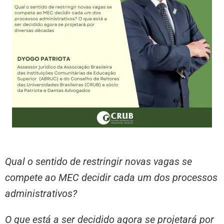
Qual o sentido de restringir novas vagas se
compete ao MEC decidir cada um dos processos
administrativos?
O que está a ser decidido agora se projetará por