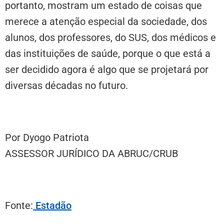
portanto, mostram um estado de coisas que
merece a atenção especial da sociedade, dos
alunos, dos professores, do SUS, dos médicos e
das instituições de saúde, porque o que está a
ser decidido agora é algo que se projetará por
diversas décadas no futuro.
Por Dyogo Patriota
ASSESSOR JURÍDICO DA ABRUC/CRUB
Fonte:
Estadão