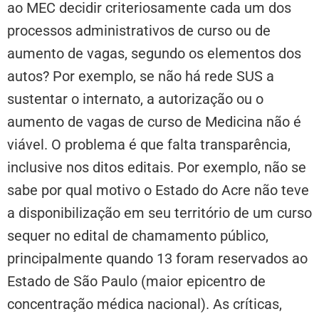
ao MEC decidir criteriosamente cada um dos
processos administrativos de curso ou de
aumento de vagas, segundo os elementos dos
autos? Por exemplo, se não há rede SUS a
sustentar o internato, a autorização ou o
aumento de vagas de curso de Medicina não é
viável. O problema é que falta transparência,
inclusive nos ditos editais. Por exemplo, não se
sabe por qual motivo o Estado do Acre não teve
a disponibilização em seu território de um curso
sequer no edital de chamamento público,
principalmente quando 13 foram reservados ao
Estado de São Paulo (maior epicentro de
concentração médica nacional). As críticas,