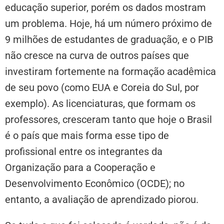
educação superior, porém os dados mostram
um problema. Hoje, há um número próximo de
9 milhões de estudantes de graduação, e o PIB
não cresce na curva de outros países que
investiram fortemente na formação acadêmica
de seu povo (como EUA e Coreia do Sul, por
exemplo). As licenciaturas, que formam os
professores, cresceram tanto que hoje o Brasil
é o país que mais forma esse tipo de
profissional entre os integrantes da
Organização para a Cooperação e
Desenvolvimento Econômico (OCDE); no
entanto, a avaliação de aprendizado piorou.