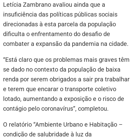
Letícia Zambrano avaliou ainda que a
insuficiência das políticas públicas sociais
direcionadas à esta parcela da população
dificulta o enfrentamento do desafio de
combater a expansão da pandemia na cidade.
“Está claro que os problemas mais graves têm
se dado no contexto da população de baixa
renda por serem obrigados a sair pra trabalhar
e terem que encarar o transporte coletivo
lotado, aumentando a exposição e o risco de
contágio pelo coronavírus”, completou.
O relatório “Ambiente Urbano e Habitação –
condição de salubridade à luz da