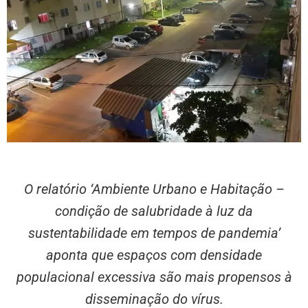
O relatório ‘Ambiente Urbano e Habitação –
condição de salubridade à luz da
sustentabilidade em tempos de pandemia’
aponta que espaços com densidade
populacional excessiva são mais propensos à
disseminação do vírus.