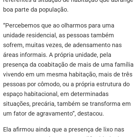
boa parte da população.
“Percebemos que ao olharmos para uma
unidade residencial, as pessoas também
sofrem, muitas vezes, de adensamento nas
áreas informais. A própria unidade, pela
presença da coabitação de mais de uma família
vivendo em um mesma habitação, mais de três
pessoas por cômodo, ou a própria estrutura do
espaço habitacional, em determinadas
situações, precária, também se transforma em
um fator de agravamento”, destacou.
Ela afirmou ainda que a presença de lixo nas