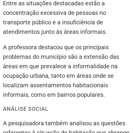
Entre as situações destacadas estão a
concentração excessiva de pessoas no
transporte público e a insuficiência de
atendimentos junto às áreas informais.
A professora destacou que os principais
problemas do município são a extensão das
áreas em que prevalece a informalidade na
ocupação urbana, tanto em áreas onde se
localizam assentamentos habitacionais
informais, como em bairros populares.
ANÁLISE SOCIAL
A pesquisadora também analisou as questões
referentes à situação de habitação que abrange