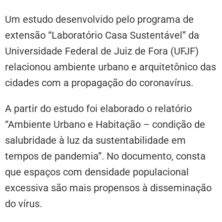
Um estudo desenvolvido pelo programa de
extensão “Laboratório Casa Sustentável” da
Universidade Federal de Juiz de Fora (UFJF)
relacionou ambiente urbano e arquitetônico das
cidades com a propagação do coronavírus.
A partir do estudo foi elaborado o relatório
“Ambiente Urbano e Habitação – condição de
salubridade à luz da sustentabilidade em
tempos de pandemia”. No documento, consta
que espaços com densidade populacional
excessiva são mais propensos à disseminação
do vírus.