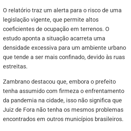
O relatório traz um alerta para o risco de uma
legislação vigente, que permite altos
coeficientes de ocupação em terrenos. O
estudo aponta a situação acarreta uma
densidade excessiva para um ambiente urbano
que tende a ser mais confinado, devido às ruas
estreitas.
Zambrano destacou que, embora o prefeito
tenha assumido com firmeza o enfrentamento
da pandemia na cidade, isso não significa que
Juiz de Fora não tenha os mesmos problemas
encontrados em outros municípios brasileiros.