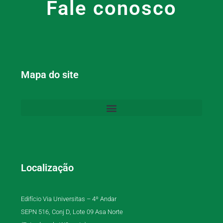
Fale conosco
Mapa do site
Localização
Edifício Via Universitas – 4º Andar
SEPN 516, Conj D, Lote 09 Asa Norte