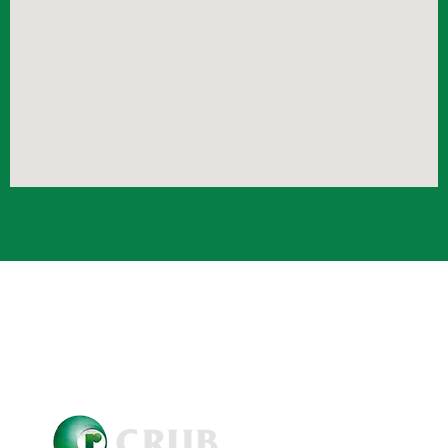
Crub Copyright © 2021