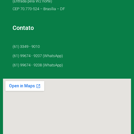
(Entrada pela W2 norte)
CEP 70.770-524 – Brasília – DF
Contato
(61) 3349 - 9010
(61) 99674 - 9207 (WhatsApp)
(61) 99674 - 9208 (WhatsApp)