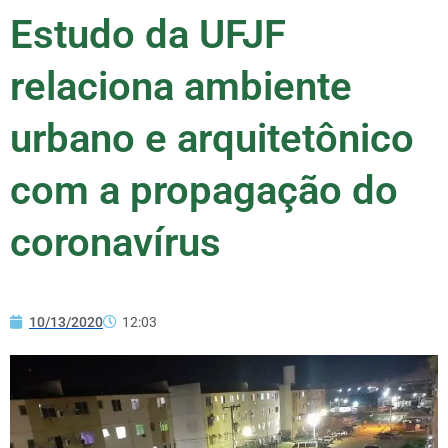
Estudo da UFJF
relaciona ambiente
urbano e arquitetônico
com a propagação do
coronavírus
10/13/2020
12:03