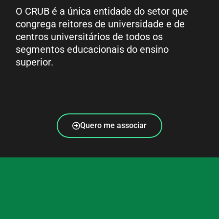
O CRUB é a única entidade do setor que
congrega reitores de universidade e de
centros universitários de todos os
segmentos educacionais do ensino
superior.
Quero me associar