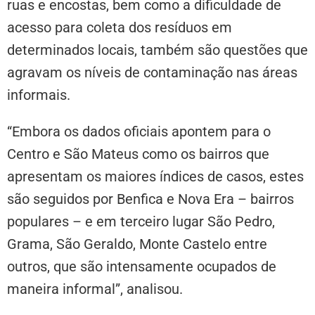
ruas e encostas, bem como a dificuldade de
acesso para coleta dos resíduos em
determinados locais, também são questões que
agravam os níveis de contaminação nas áreas
informais.
“Embora os dados oficiais apontem para o
Centro e São Mateus como os bairros que
apresentam os maiores índices de casos, estes
são seguidos por Benfica e Nova Era – bairros
populares – e em terceiro lugar São Pedro,
Grama, São Geraldo, Monte Castelo entre
outros, que são intensamente ocupados de
maneira informal”, analisou.