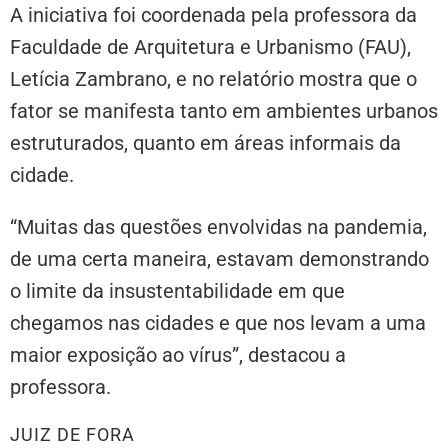
A iniciativa foi coordenada pela professora da
Faculdade de Arquitetura e Urbanismo (FAU),
Letícia Zambrano, e no relatório mostra que o
fator se manifesta tanto em ambientes urbanos
estruturados, quanto em áreas informais da
cidade.
“Muitas das questões envolvidas na pandemia,
de uma certa maneira, estavam demonstrando
o limite da insustentabilidade em que
chegamos nas cidades e que nos levam a uma
maior exposição ao vírus”, destacou a
professora.
JUIZ DE FORA