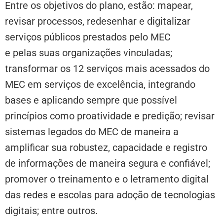
Entre os objetivos do plano, estão: mapear,
revisar processos, redesenhar e digitalizar
serviços públicos prestados pelo MEC
e pelas suas organizações vinculadas;
transformar os 12 serviços mais acessados do
MEC em serviços de excelência, integrando
bases e aplicando sempre que possível
princípios como proatividade e predição; revisar
sistemas legados do MEC de maneira a
amplificar sua robustez, capacidade e registro
de informações de maneira segura e confiável;
promover o treinamento e o letramento digital
das redes e escolas para adoção de tecnologias
digitais; entre outros.