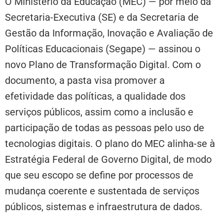
O Ministério da Educação (MEC) — por meio da
Secretaria-Executiva (SE) e da Secretaria de
Gestão da Informação, Inovação e Avaliação de
Políticas Educacionais (Segape) — assinou o
novo Plano de Transformação Digital. Com o
documento, a pasta visa promover a
efetividade das políticas, a qualidade dos
serviços públicos, assim como a inclusão e
participação de todas as pessoas pelo uso de
tecnologias digitais. O plano do MEC alinha-se à
Estratégia Federal de Governo Digital, de modo
que seu escopo se define por processos de
mudança coerente e sustentada de serviços
públicos, sistemas e infraestrutura de dados.