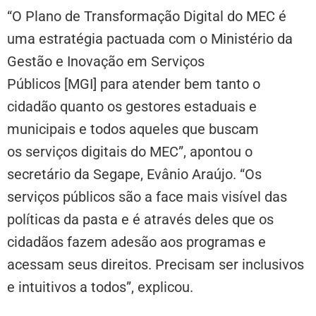
“O Plano de Transformação Digital do MEC é
uma estratégia pactuada com o Ministério da
Gestão e Inovação em Serviços
Públicos [MGI] para atender bem tanto o
cidadão quanto os gestores estaduais e
municipais e todos aqueles que buscam
os serviços digitais do MEC”, apontou o
secretário da Segape, Evânio Araújo. “Os
serviços públicos são a face mais visível das
políticas da pasta e é através deles que os
cidadãos fazem adesão aos programas e
acessam seus direitos. Precisam ser inclusivos
e intuitivos a todos”, explicou.