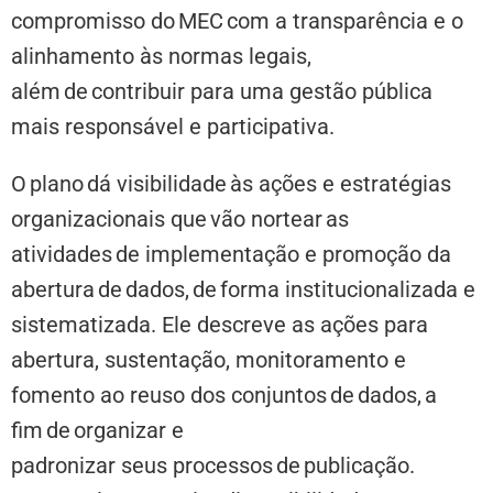
compromisso do MEC com a transparência e o
alinhamento às normas legais,
além de contribuir para uma gestão pública
mais responsável e participativa.
O plano dá visibilidade às ações e estratégias
organizacionais que vão nortear as
atividades de implementação e promoção da
abertura de dados, de forma institucionalizada e
sistematizada. Ele descreve as ações para
abertura, sustentação, monitoramento e
fomento ao reuso dos conjuntos de dados, a
fim de organizar e
padronizar seus processos de publicação.