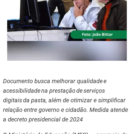
Documento busca melhorar qualidade e
acessibilidade na prestação de serviços
digitais da pasta, além de otimizar e simplificar
relação entre governo e cidadão. Medida atende
a decreto presidencial de 2024