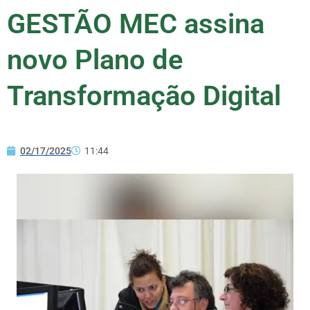
GESTÃO MEC assina
novo Plano de
Transformação Digital
02/17/2025
11:44