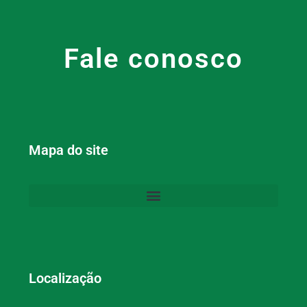
Fale conosco
Mapa do site
Localização