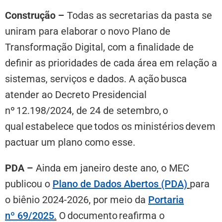
Construção –
Todas as secretarias da pasta se
uniram para elaborar o novo Plano de
Transformação Digital, com a finalidade de
definir as prioridades de cada área em relação a
sistemas, serviços e dados. A ação busca
atender ao Decreto Presidencial
nº 12.198/2024, de 24 de setembro, o
qual estabelece que todos os ministérios devem
pactuar um plano como esse.
PDA –
Ainda em janeiro deste ano, o MEC
publicou o
Plano de Dados Abertos (PDA)
para
o biênio 2024-2026, por meio da
Portaria
nº 69/2025
.
O documento reafirma o