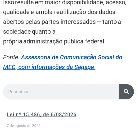
Isso resulta em maior disponibilidade, acesso,
qualidade e ampla reutilização dos dados
abertos pelas partes interessadas — tanto a
sociedade quanto a
própria administração pública federal.
Fonte:
Assessoria de Comunicação Social do
MEC, com informações da Segape
Lei nº 15.486, de 6/08/2026
7 de agosto de 2026