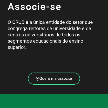
Associe-se
O CRUB é a única entidade do setor que
congrega reitores de universidade e de
centros universitários de todos os
segmentos educacionais do ensino
superior.
Quero me associar