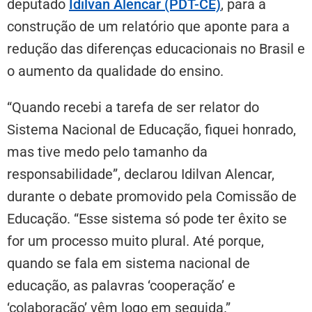
deputado
Idilvan Alencar (PDT-CE)
, para a
construção de um relatório que aponte para a
redução das diferenças educacionais no Brasil e
o aumento da qualidade do ensino.
“Quando recebi a tarefa de ser relator do
Sistema Nacional de Educação, fiquei honrado,
mas tive medo pelo tamanho da
responsabilidade”, declarou Idilvan Alencar,
durante o debate promovido pela Comissão de
Educação. “Esse sistema só pode ter êxito se
for um processo muito plural. Até porque,
quando se fala em sistema nacional de
educação, as palavras ‘cooperação’ e
‘colaboração’ vêm logo em seguida.”