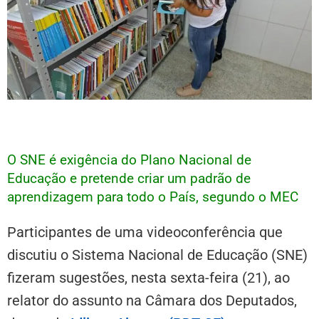
O SNE é exigência do Plano Nacional de
Educação e pretende criar um padrão de
aprendizagem para todo o País, segundo o MEC
Participantes de uma videoconferência que
discutiu o Sistema Nacional de Educação (SNE)
fizeram sugestões, nesta sexta-feira (21), ao
relator do assunto na Câmara dos Deputados,