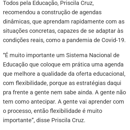
Todos pela Educação, Priscila Cruz,
recomendou a construção de agendas
dinâmicas, que aprendam rapidamente com as
situações concretas, capazes de se adaptar às
condições reais, como a pandemia de Covid-19.
“É muito importante um Sistema Nacional de
Educação que coloque em prática uma agenda
que melhore a qualidade da oferta educacional,
com flexibilidade, porque as estratégias daqui
pra frente a gente nem sabe ainda. A gente não
tem como antecipar. A gente vai aprender com
o processo, então flexibilidade é muito
importante”, disse Priscila Cruz.