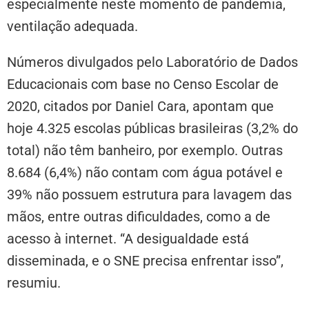
especialmente neste momento de pandemia,
ventilação adequada.
Números divulgados pelo Laboratório de Dados
Educacionais com base no Censo Escolar de
2020, citados por Daniel Cara, apontam que
hoje 4.325 escolas públicas brasileiras (3,2% do
total) não têm banheiro, por exemplo. Outras
8.684 (6,4%) não contam com água potável e
39% não possuem estrutura para lavagem das
mãos, entre outras dificuldades, como a de
acesso à internet. “A desigualdade está
disseminada, e o SNE precisa enfrentar isso”,
resumiu.