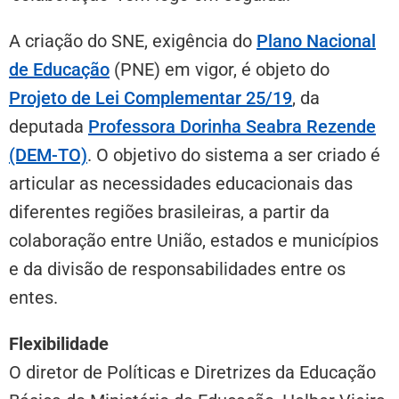
A criação do SNE, exigência do
Plano Nacional
de Educação
(PNE) em vigor, é objeto do
Projeto de Lei Complementar 25/19
, da
deputada
Professora Dorinha Seabra Rezende
(DEM-TO)
. O objetivo do sistema a ser criado é
articular as necessidades educacionais das
diferentes regiões brasileiras, a partir da
colaboração entre União, estados e municípios
e da divisão de responsabilidades entre os
entes.
Flexibilidade
O diretor de Políticas e Diretrizes da Educação