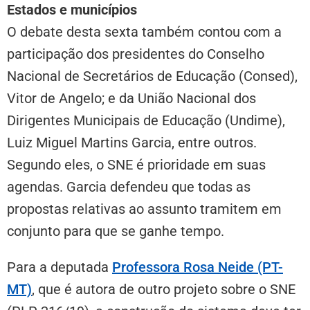
Estados e municípios
O debate desta sexta também contou com a
participação dos presidentes do Conselho
Nacional de Secretários de Educação (Consed),
Vitor de Angelo; e da União Nacional dos
Dirigentes Municipais de Educação (Undime),
Luiz Miguel Martins Garcia, entre outros.
Segundo eles, o SNE é prioridade em suas
agendas. Garcia defendeu que todas as
propostas relativas ao assunto tramitem em
conjunto para que se ganhe tempo.
Para a deputada
Professora Rosa Neide (PT-
MT)
, que é autora de outro projeto sobre o SNE