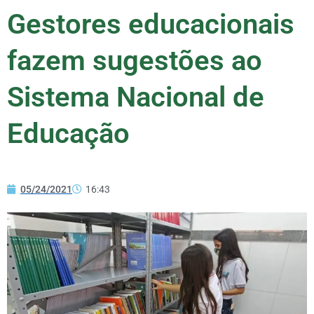
Gestores educacionais
fazem sugestões ao
Sistema Nacional de
Educação
05/24/2021
16:43