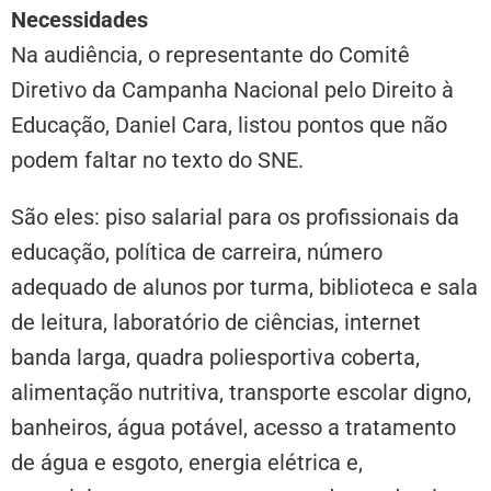
Necessidades
Na audiência, o representante do Comitê
Diretivo da Campanha Nacional pelo Direito à
Educação, Daniel Cara, listou pontos que não
podem faltar no texto do SNE.
São eles: piso salarial para os profissionais da
educação, política de carreira, número
adequado de alunos por turma, biblioteca e sala
de leitura, laboratório de ciências, internet
banda larga, quadra poliesportiva coberta,
alimentação nutritiva, transporte escolar digno,
banheiros, água potável, acesso a tratamento
de água e esgoto, energia elétrica e,