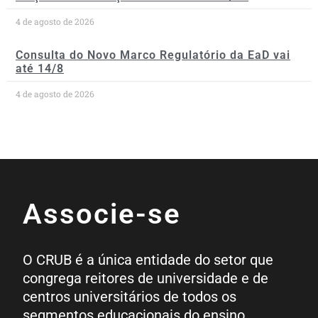
4 de agosto de 2026
Consulta do Novo Marco Regulatório da EaD vai
até 14/8
4 de agosto de 2026
Associe-se
O CRUB é a única entidade do setor que
congrega reitores de universidade e de
centros universitários de todos os
segmentos educacionais do ensino