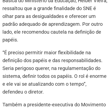
Básica do Ministério da Educação, Helber Vieira,
ressaltou que a grande finalidade do SNE é
olhar para as desigualdades e oferecer um
padrão adequado de aprendizagem. Por outro
lado, ele recomendou cautela na definição de
papéis.
“É preciso permitir maior flexibilidade na
definição dos papéis e das responsabilidades.
Seria perigoso querer, na regulamentação do
sistema, definir todos os papéis. O rol é enorme
e ele vai se atualizando com o tempo”,
defendeu o diretor.
Também a presidente-executiva do Movimento