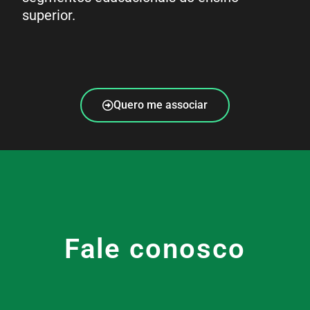
superior.
Quero me associar
Fale conosco