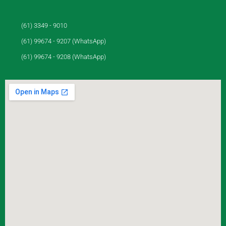
(61) 3349 - 9010
(61) 99674 - 9207 (WhatsApp)
(61) 99674 - 9208 (WhatsApp)