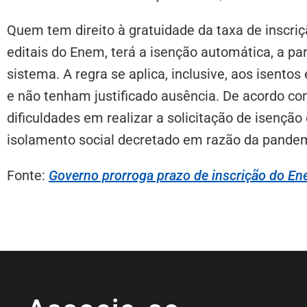
Quem tem direito à gratuidade da taxa de inscriç
editais do Enem, terá a isenção automática, a pa
sistema. A regra se aplica, inclusive, aos isento
e não tenham justificado ausência. De acordo co
dificuldades em realizar a solicitação de isenção
isolamento social decretado em razão da pandem
Fonte:
Governo prorroga prazo de inscrição do Ene