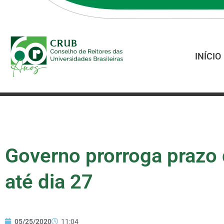
INÍCIO
Governo prorroga prazo
até dia 27
05/25/2020
11:04