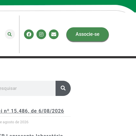
Associe-se
i nº 15.486, de 6/08/2026
de agosto de 2026