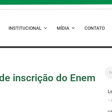
INSTITUCIONAL
MÍDIA
CONTATO
 de inscrição do Enem
Le
7 