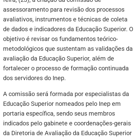
assessoramento para revisão dos processos
avaliativos, instrumentos e técnicas de coleta
de dados e indicadores da Educação Superior. O
objetivo é revisar os fundamentos teórico-
metodológicos que sustentam as validações da
avaliação da Educação Superior, além de
fortalecer o processo de formação continuada
dos servidores do Inep.
A comissão será formada por especialistas da
Educação Superior nomeados pelo Inep em
portaria específica, sendo seus membros
indicados pelo gabinete e coordenações-gerais
da Diretoria de Avaliação da Educação Superior