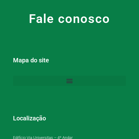
Fale conosco
Mapa do site
Localização
Edifício Via Universitas – 4º Andar