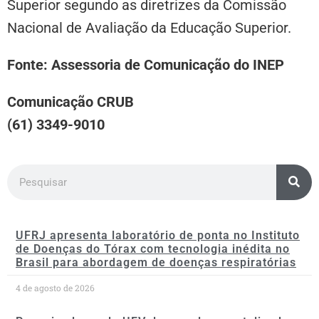
Superior segundo as diretrizes da Comissão
Nacional de Avaliação da Educação Superior.
Fonte: Assessoria de Comunicação do INEP
Comunicação CRUB
(61) 3349-9010
UFRJ apresenta laboratório de ponta no Instituto
de Doenças do Tórax com tecnologia inédita no
Brasil para abordagem de doenças respiratórias
4 de agosto de 2026