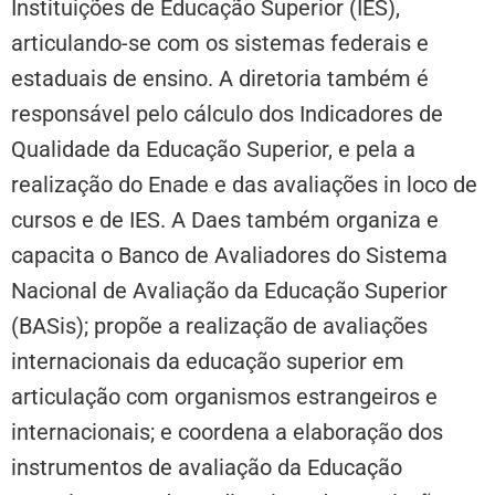
Instituições de Educação Superior (IES),
articulando-se com os sistemas federais e
estaduais de ensino. A diretoria também é
responsável pelo cálculo dos Indicadores de
Qualidade da Educação Superior, e pela a
realização do Enade e das avaliações in loco de
cursos e de IES. A Daes também organiza e
capacita o Banco de Avaliadores do Sistema
Nacional de Avaliação da Educação Superior
(BASis); propõe a realização de avaliações
internacionais da educação superior em
articulação com organismos estrangeiros e
internacionais; e coordena a elaboração dos
instrumentos de avaliação da Educação