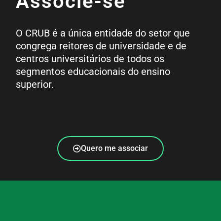
Associe-se
O CRUB é a única entidade do setor que
congrega reitores de universidade e de
centros universitários de todos os
segmentos educacionais do ensino
superior.
Quero me associar