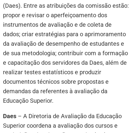
(Daes). Entre as atribuições da comissão estão:
propor e revisar o aperfeiçoamento dos
instrumentos de avaliação e de coleta de
dados; criar estratégias para o aprimoramento
da avaliação de desempenho de estudantes e
de sua metodologia; contribuir com a formação
e capacitação dos servidores da Daes, além de
realizar testes estatísticos e produzir
documentos técnicos sobre propostas e
demandas da referentes à avaliação da
Educação Superior.
Daes
– A Diretoria de Avaliação da Educação
Superior coordena a avaliação dos cursos e