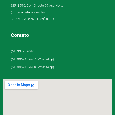
SEPN 516, Conj D, Lote 09 Asa Norte
(Entrada pela W2 norte)
CEP 70.770-524 – Brasília – DF
Contato
(61) 3349 - 9010
(61) 99674 - 9207 (WhatsApp)
(61) 99674 - 9208 (WhatsApp)