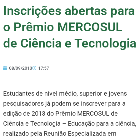
Inscrições abertas para
o Prêmio MERCOSUL
de Ciência e Tecnologia
08/09/2013
17:57
Estudantes de nível médio, superior e jovens
pesquisadores já podem se inscrever para a
edição de 2013 do Prêmio MERCOSUL de
Ciência e Tecnologia – Educação para a ciência,
realizado pela Reunião Especializada em