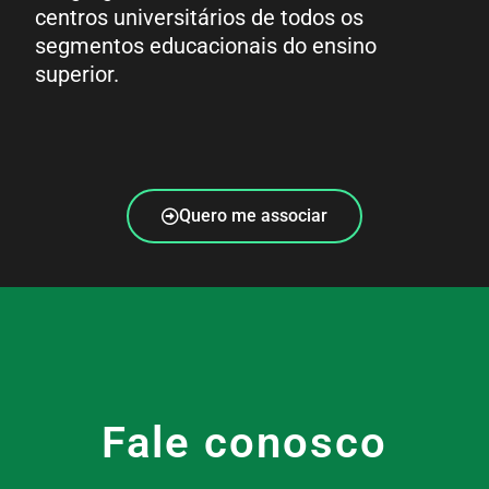
centros universitários de todos os
segmentos educacionais do ensino
superior.
Quero me associar
Fale conosco