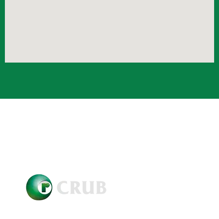
Crub Copyright © 2021