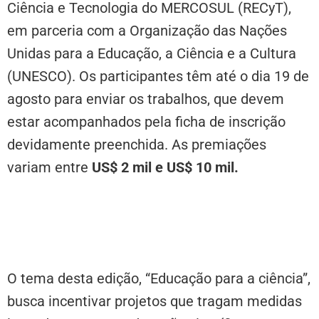
Ciência e Tecnologia do MERCOSUL (RECyT),
em parceria com a Organização das Nações
Unidas para a Educação, a Ciência e a Cultura
(UNESCO). Os participantes têm até o dia 19 de
agosto para enviar os trabalhos, que devem
estar acompanhados pela ficha de inscrição
devidamente preenchida. As premiações
variam entre
US$ 2 mil e
US$ 10 mil.
O tema desta edição, “Educação para a ciência”,
busca incentivar projetos que tragam medidas