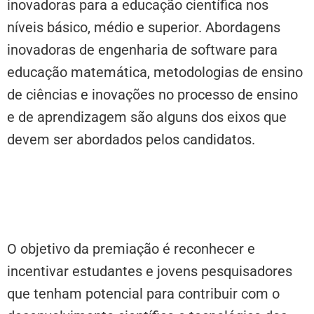
inovadoras para a educação científica nos
níveis básico, médio e superior. Abordagens
inovadoras de engenharia de software para
educação matemática, metodologias de ensino
de ciências e inovações no processo de ensino
e de aprendizagem são alguns dos eixos que
devem ser abordados pelos candidatos.
O objetivo da premiação é reconhecer e
incentivar estudantes e jovens pesquisadores
que tenham potencial para contribuir com o