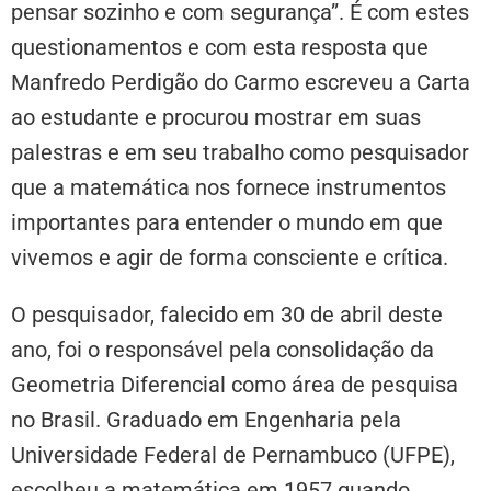
pensar sozinho e com segurança”. É com estes
questionamentos e com esta resposta que
Manfredo Perdigão do Carmo escreveu a Carta
ao estudante e procurou mostrar em suas
palestras e em seu trabalho como pesquisador
que a matemática nos fornece instrumentos
importantes para entender o mundo em que
vivemos e agir de forma consciente e crítica.
O pesquisador, falecido em 30 de abril deste
ano, foi o responsável pela consolidação da
Geometria Diferencial como área de pesquisa
no Brasil. Graduado em Engenharia pela
Universidade Federal de Pernambuco (UFPE),
escolheu a matemática em 1957 quando