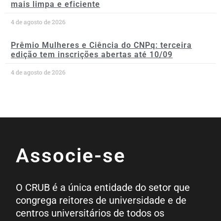
mais limpa e eficiente
4 de agosto de 2026
Prêmio Mulheres e Ciência do CNPq: terceira
edição tem inscrições abertas até 10/09
4 de agosto de 2026
Associe-se
O CRUB é a única entidade do setor que
congrega reitores de universidade e de
centros universitários de todos os