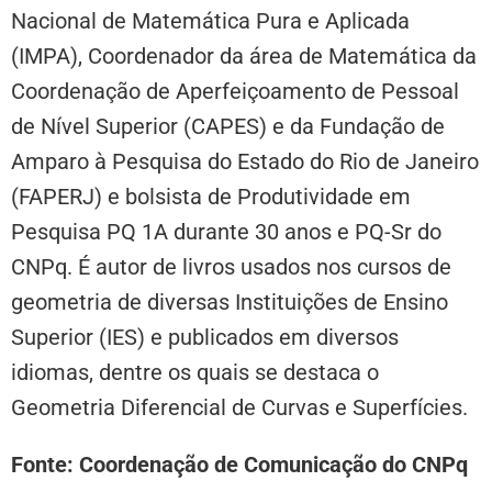
Nacional de Matemática Pura e Aplicada
(IMPA), Coordenador da área de Matemática da
Coordenação de Aperfeiçoamento de Pessoal
de Nível Superior (CAPES) e da Fundação de
Amparo à Pesquisa do Estado do Rio de Janeiro
(FAPERJ) e bolsista de Produtividade em
Pesquisa PQ 1A durante 30 anos e PQ-Sr do
CNPq. É autor de livros usados nos cursos de
geometria de diversas Instituições de Ensino
Superior (IES) e publicados em diversos
idiomas, dentre os quais se destaca o
Geometria Diferencial de Curvas e Superfícies.
Fonte: Coordenação de Comunicação do CNPq