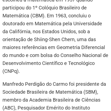
participou do 1º Colóquio Brasileiro de
Matemática (CBM). Em 1963, concluiu o
doutorado em Matemática pela Universidade
da Califórnia, nos Estados Unidos, sob a
orientação de Shiing-Shen Chern, uma das
maiores referências em Geometria Diferencial
do mundo e com bolsa do Conselho Nacional de
Desenvolvimento Científico e Tecnológico
(CNPq).
Manfredo Perdigão do Carmo foi presidente da
Sociedade Brasileira de Matemática (SBM),
membro da Academia Brasileira de Ciências
(ABC), Pesquisador Emérito do Instituto