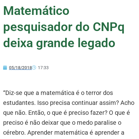
Matemático
pesquisador do CNPq
deixa grande legado
05/18/2018
17:33
“Diz-se que a matemática é o terror dos
estudantes. Isso precisa continuar assim? Acho
que não. Então, o que é preciso fazer? O que é
preciso é não deixar que o medo paralise o
cérebro. Aprender matemática é aprender a