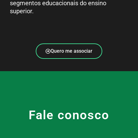
segmentos educacionais do ensino
superior.
Quero me associar
Fale conosco