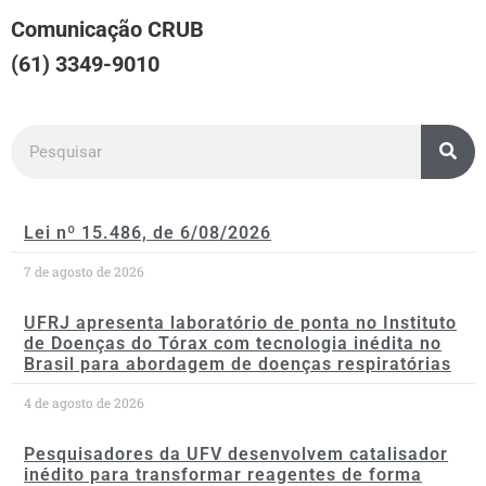
Comunicação CRUB
(61) 3349-9010
Lei nº 15.486, de 6/08/2026
7 de agosto de 2026
UFRJ apresenta laboratório de ponta no Instituto
de Doenças do Tórax com tecnologia inédita no
Brasil para abordagem de doenças respiratórias
4 de agosto de 2026
Pesquisadores da UFV desenvolvem catalisador
inédito para transformar reagentes de forma