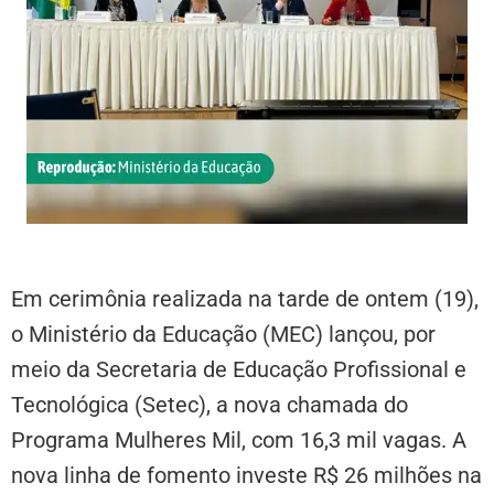
Em cerimônia realizada na tarde de ontem (19),
o Ministério da Educação (MEC) lançou, por
meio da Secretaria de Educação Profissional e
Tecnológica (Setec), a nova chamada do
Programa Mulheres Mil, com 16,3 mil vagas. A
nova linha de fomento investe R$ 26 milhões na