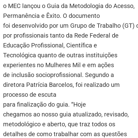
o MEC lançou o
Guia da Metodologia do Acesso,
Permanência e Êxito
. O documento
foi desenvolvido por um Grupo de Trabalho (GT)
por profissionais tanto da Rede Federal de
Educação Profissional, Científica e
Tecnológica quanto de outras instituições
experientes no Mulheres Mil e em ações
de inclusão socioprofissional. Segundo a
diretora Patrícia Barcelos, foi realizado um
processo de escuta
para finalização do guia. “Hoje
chegamos ao nosso guia atualizado, revisado,
metodológico e aberto, que traz todos os
detalhes de como trabalhar com as questões