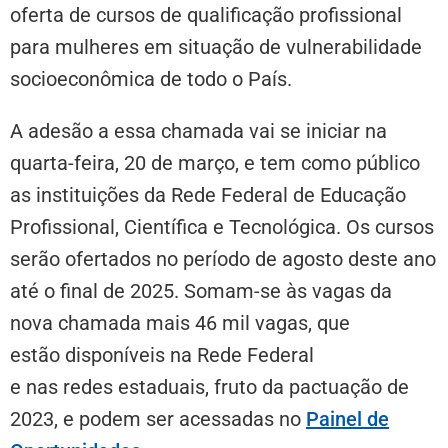
oferta de cursos de qualificação profissional
para mulheres em situação de vulnerabilidade
socioeconômica de todo o País.
A adesão a essa chamada vai se iniciar na
quarta-feira, 20 de março, e tem como público
as instituições da Rede Federal de Educação
Profissional, Científica e Tecnológica. Os cursos
serão ofertados no período de agosto deste ano
até o final de 2025. Somam-se às vagas da
nova chamada mais 46 mil vagas, que
estão disponíveis na Rede Federal
e nas redes estaduais, fruto da pactuação de
2023, e podem ser acessadas no
Painel de