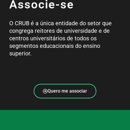
Associe-se
O CRUB é a única entidade do setor que
congrega reitores de universidade e de
centros universitários de todos os
segmentos educacionais do ensino
superior.
Quero me associar