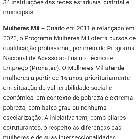
34 instituições das redes estaduais, distrital e
municipais.
Mulheres Mil
– Criado em 2011 e relançado em
2023, o Programa Mulheres Mil oferta cursos de
qualificação profissional, por meio do Programa
Nacional de Acesso ao Ensino Técnico e
Emprego (Pronatec). O Mulheres Mil atende
mulheres a partir de 16 anos, prioritariamente
em situação de vulnerabilidade social e
econômica, em contexto de pobreza e extrema
pobreza, com baixo grau ou nenhuma
escolarização. A iniciativa tem, como pilares
estruturantes, o respeito às diferenças das
mulheres e de suas interseccionalidades