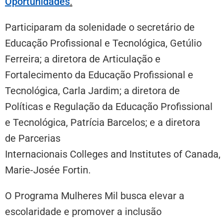
Oportunidades
.
Participaram da solenidade o secretário de
Educação Profissional e Tecnológica, Getúlio
Ferreira; a diretora de Articulação e
Fortalecimento da Educação Profissional e
Tecnológica, Carla Jardim; a diretora de
Políticas e Regulação da Educação Profissional
e Tecnológica, Patrícia Barcelos; e a diretora
de Parcerias
Internacionais Colleges and Institutes of Canada,
Marie-Josée Fortin.
O Programa Mulheres Mil busca elevar a
escolaridade e promover a inclusão