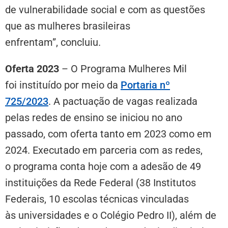
de vulnerabilidade social e com as questões
que as mulheres brasileiras
enfrentam”, concluiu.
Oferta 2023
–
O Programa Mulheres Mil
foi instituído por meio da
Portaria nº
725/2023
. A pactuação de vagas realizada
pelas redes de ensino se iniciou no ano
passado, com oferta tanto em 2023 como em
2024. Executado em parceria com as redes,
o programa conta hoje com a adesão de 49
instituições da Rede Federal (38 Institutos
Federais, 10 escolas técnicas vinculadas
às universidades e o Colégio Pedro II), além de