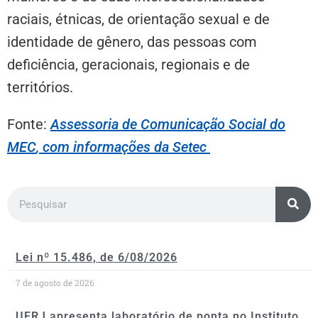
raciais, étnicas, de orientação sexual e de
identidade de gênero, das pessoas com
deficiência, geracionais, regionais e de
territórios.
Fonte:
Assessoria de Comunicação Social
do
MEC
, com informações da
Setec
Lei nº 15.486, de 6/08/2026
7 de agosto de 2026
UFRJ apresenta laboratório de ponta no Instituto