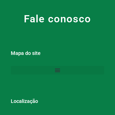
Fale conosco
Mapa do site
Localização