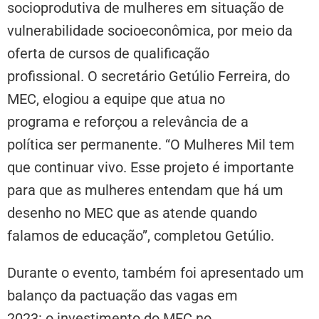
socioprodutiva de mulheres em situação de
vulnerabilidade socioeconômica, por meio da
oferta de cursos de qualificação
profissional. O secretário Getúlio Ferreira, do
MEC, elogiou a equipe que atua no
programa e reforçou a relevância de a
política ser permanente. “O Mulheres Mil tem
que continuar vivo. Esse projeto é importante
para que as mulheres entendam que há um
desenho no MEC que as atende quando
falamos de educação”, completou Getúlio.
Durante o evento, também foi apresentado um
balanço da pactuação das vagas em
2023: o investimento do MEC no