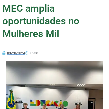
MEC amplia
oportunidades no
Mulheres Mil
03/20/2024
15:38