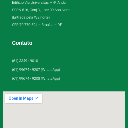
Edifício Via Universitas – 4º Andar
SEPN 516, Conj D, Lote 09 Asa Norte
(Entrada pela W2 norte)
CEP 70.770-524 – Brasília – DF
Contato
(61) 3349 - 9010
(61) 99674 - 9207 (WhatsApp)
(61) 99674 - 9208 (WhatsApp)