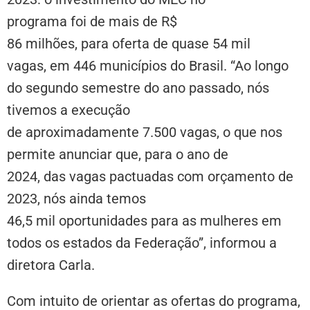
programa foi de mais de R$
86 milhões, para oferta de quase 54 mil
vagas, em 446 municípios do Brasil. “Ao longo
do segundo semestre do ano passado, nós
tivemos a execução
de aproximadamente 7.500 vagas, o que nos
permite anunciar que, para o ano de
2024, das vagas pactuadas com orçamento de
2023, nós ainda temos
46,5 mil oportunidades para as mulheres em
todos os estados da Federação”, informou a
diretora Carla.
Com intuito de orientar as ofertas do programa,