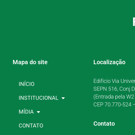
Mapa do site
Localização
Edifício Via Unive
INÍCIO
SEPN 516, Conj D
(Entrada pela W2 
INSTITUCIONAL
CEP 70.770-524 –
MÍDIA
Contato
CONTATO