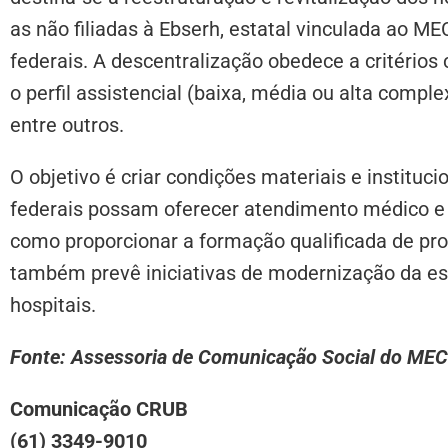
as não filiadas à Ebserh, estatal vinculada ao ME
federais. A descentralização obedece a critérios 
o perfil assistencial (baixa, média ou alta comp
entre outros.
O objetivo é criar condições materiais e instituci
federais possam oferecer atendimento médico e 
como proporcionar a formação qualificada de pro
também prevê iniciativas de modernização da est
hospitais.
Fonte: Assessoria de Comunicação Social do MEC
Comunicação CRUB
(61) 3349-9010