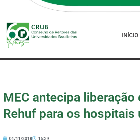
INÍCIO
MEC antecipa liberação 
Rehuf para os hospitais 
01/11/2018
16:39