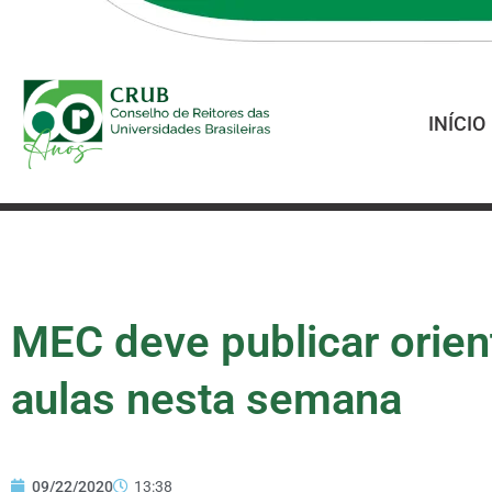
INÍCIO
MEC deve publicar orien
aulas nesta semana
09/22/2020
13:38