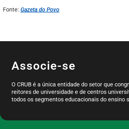
Fonte:
Gazeta do Povo
Associe-se
O CRUB é a única entidade do setor que cong
reitores de universidade e de centros universi
todos os segmentos educacionais do ensino s