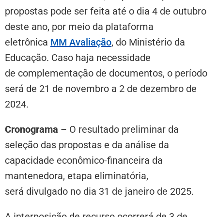
propostas pode ser feita até o dia 4 de outubro
deste ano, por meio da plataforma
eletrônica
MM Avaliação
,
do Ministério da
Educação. Caso haja necessidade
de complementação de documentos, o período
será de 21 de novembro a 2 de dezembro de
2024.
Cronograma
– O resultado preliminar da
seleção das propostas e da análise da
capacidade econômico-financeira da
mantenedora, etapa eliminatória,
será divulgado no dia 31 de janeiro de 2025.
A interposição de recurso ocorrerá de 3 de