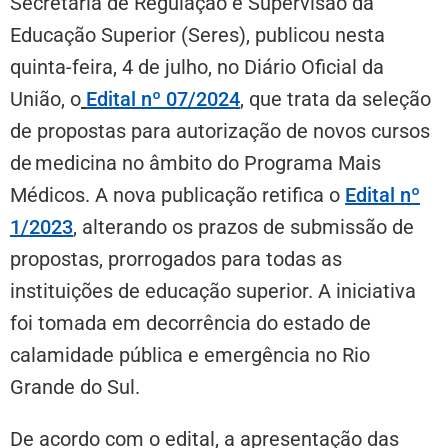
Secretaria de Regulação e Supervisão da
Educação Superior (Seres), publicou nesta
quinta-feira, 4 de julho, no Diário Oficial da
União, o
Edital nº 07/2024
,
que trata da seleção
de propostas para autorização de novos cursos
de medicina no âmbito do Programa Mais
Médicos. A nova publicação retifica o
Edital nº
1/2023
,
alterando os prazos de submissão de
propostas, prorrogados para todas as
instituições de educação superior. A iniciativa
foi tomada em decorrência do estado de
calamidade pública e emergência no Rio
Grande do Sul.
De acordo com o edital, a apresentação das