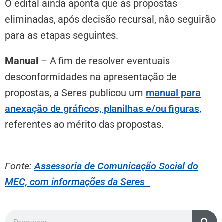
O edital ainda aponta que as propostas
eliminadas, após decisão recursal, não seguirão
para as etapas seguintes.
Manual
– A fim de resolver eventuais
desconformidades na apresentação de
propostas, a Seres publicou um
manual para
anexação de gráficos, planilhas e/ou figuras
,
referentes ao mérito das propostas.
Fonte:
Assessoria de Comunicação Social do
MEC, com informações da Seres