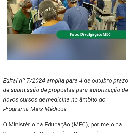
Edital nº 7/2024 amplia para 4 de outubro prazo
de submissão de propostas para autorização de
novos cursos de medicina no âmbito do
Programa Mais Médicos
O Ministério da Educação (MEC), por meio da