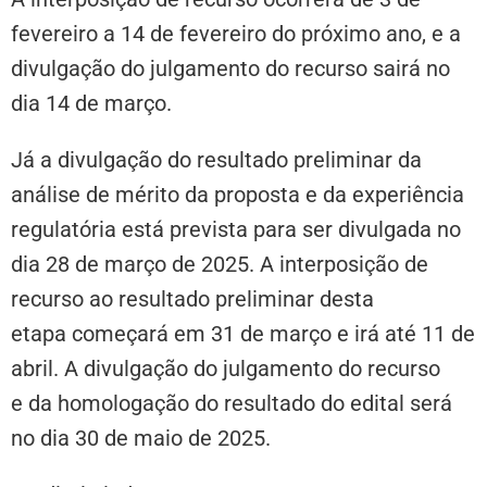
fevereiro a 14 de fevereiro do próximo ano, e a
divulgação do julgamento do recurso sairá no
dia 14 de março.
Já a divulgação do resultado preliminar da
análise de mérito da proposta e da experiência
regulatória está prevista para ser divulgada no
dia 28 de março de 2025. A interposição de
recurso ao resultado preliminar desta
etapa começará em 31 de março e irá até 11 de
abril. A divulgação do julgamento do recurso
e da homologação do resultado do edital será
no dia 30 de maio de 2025.