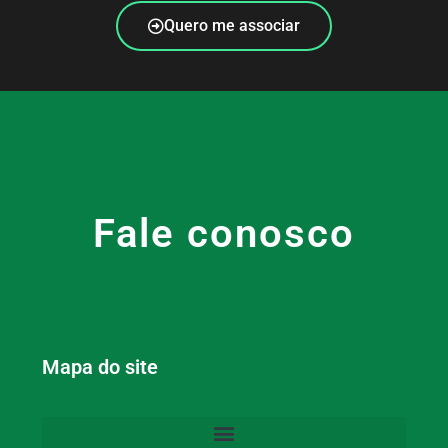
Quero me associar
Fale conosco
Mapa do site