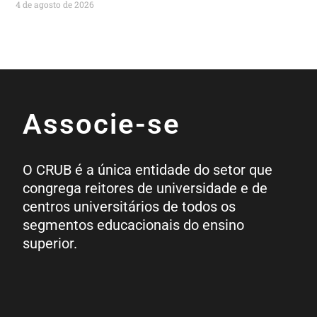
4 de agosto de 2026
Associe-se
O CRUB é a única entidade do setor que
congrega reitores de universidade e de
centros universitários de todos os
segmentos educacionais do ensino
superior.