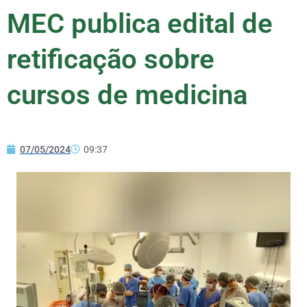
MEC publica edital de
retificação sobre
cursos de medicina
07/05/2024
09:37